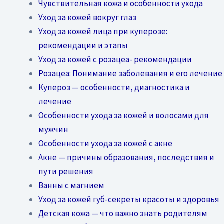
Чувствительная кожа и особенности ухода
Уход за кожей вокруг глаз
Уход за кожей лица при куперозе:
рекомендации и этапы
Уход за кожей с розацеа- рекомендации
Розацеа: Понимание заболевания и его лечение
Купероз — особенности, диагностика и
лечение
Особенности ухода за кожей и волосами для
мужчин
Особенности ухода за кожей с акне
Акне — причины образования, последствия и
пути решения
Ванны с магнием
Уход за кожей губ-секреты красоты и здоровья
Детская кожа — что важно знать родителям