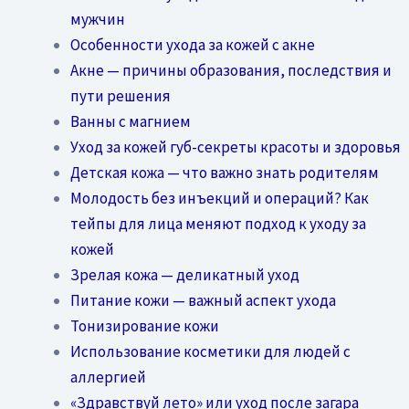
мужчин
Особенности ухода за кожей с акне
Акне — причины образования, последствия и
пути решения
Ванны с магнием
Уход за кожей губ-секреты красоты и здоровья
Детская кожа — что важно знать родителям
Молодость без инъекций и операций? Как
тейпы для лица меняют подход к уходу за
кожей
Зрелая кожа — деликатный уход
Питание кожи — важный аспект ухода
Тонизирование кожи
Использование косметики для людей с
аллергией
«Здравствуй лето» или уход после загара