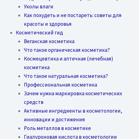
Уколы влаги
Как похудеть и не постареть: советы для
красоты и здоровья
Косметический гид
Веганская косметика
Что такое органическая косметика?
Космецевтика и аптечная (лечебная)
косметика
Что такое натуральная косметика?
Профессиональная косметика
Зачем нужна маркировка косметических
средств
Активные ингредиенты в косметологии,
инновации и достижения
Роль металлов в косметике
Гиалуроновая кислота в косметологии