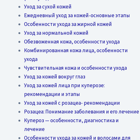
Уход за сухой кожей
Ежедневный уход за кожей-основные этапы
Особенности ухода за жирной кожей
Уход за нормальной кожей
Обезвоженная кожа, особенности ухода
Комбинированная кожа лица, особенности
ухода
Чувствительная кожа и особенности ухода
Уход за кожей вокруг глаз
Уход за кожей лица при куперозе:
рекомендации и этапы
Уход за кожей с розацеа- рекомендации
Розацеа: Понимание заболевания и его лечение
Купероз — особенности, диагностика и
лечение
Особенности ухода за кожей и волосами для