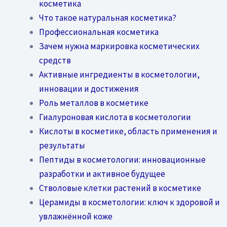
косметика
Что такое натуральная косметика?
Профессиональная косметика
Зачем нужна маркировка косметических
средств
Активные ингредиенты в косметологии,
инновации и достижения
Роль металлов в косметике
Гиалуроновая кислота в косметологии
Кислоты в косметике, область применения и
результаты
Пептиды в косметологии: инновационные
разработки и активное будущее
Стволовые клетки растений в косметике
Церамиды в косметологии: ключ к здоровой и
увлажнённой коже