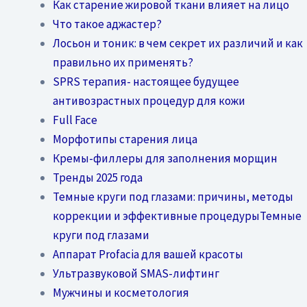
Как старение жировой ткани влияет на лицо
Что такое аджастер?
Лосьон и тоник: в чем секрет их различий и как
правильно их применять?
SPRS терапия- настоящее будущее
антивозрастных процедур для кожи
Full Face
Морфотипы старения лица
Кремы-филлеры для заполнения морщин
Тренды 2025 года
Темные круги под глазами: причины, методы
коррекции и эффективные процедурыТемные
круги под глазами
Аппарат Profacia для вашей красоты
Ультразвуковой SMAS-лифтинг
Мужчины и косметология