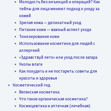
Молодость без инъекций и операций? Как
тейпы для лица меняют подход к уходу за
кожей
Зрелая кожа — деликатный уход
Питание кожи — важный аспект ухода
Тонизирование кожи
Использование косметики для людей с
аллергией
«Здравствуй лето» или уход после загара
Уколы влаги
Как похудеть и не постареть: советы для
красоты и здоровья
Косметический гид
Веганская косметика
Что такое органическая косметика?
Космецевтика и аптечная (лечебная)