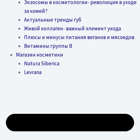
Экзосомы в косметологии- революция в уходе
за кожей?
Актуальные тренды губ
Живой коллаген- важный элемент ухода
Плюсы и минусы питания веганов и мясоедов
Витамины группы В
Магазин косметики
Natura Siberica
Levrana