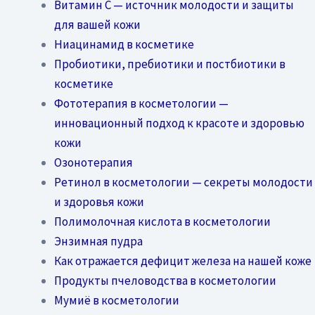
Витамин C — источник молодости и защиты
для вашей кожи
Ниацинамид в косметике
Пробиотики, пребиотики и постбиотики в
косметике
Фототерапия в косметологии —
инновационный подход к красоте и здоровью
кожи
Озонотерапия
Ретинол в косметологии — секреты молодости
и здоровья кожи
Полимолочная кислота в косметологии
Энзимная пудра
Как отражается дефицит железа на нашей коже
Продукты пчеловодства в косметологии
Мумиё в косметологии