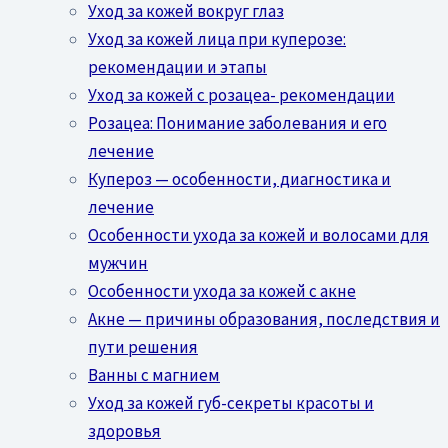
Уход за кожей вокруг глаз
Уход за кожей лица при куперозе:
рекомендации и этапы
Уход за кожей с розацеа- рекомендации
Розацеа: Понимание заболевания и его
лечение
Купероз — особенности, диагностика и
лечение
Особенности ухода за кожей и волосами для
мужчин
Особенности ухода за кожей с акне
Акне — причины образования, последствия и
пути решения
Ванны с магнием
Уход за кожей губ-секреты красоты и
здоровья