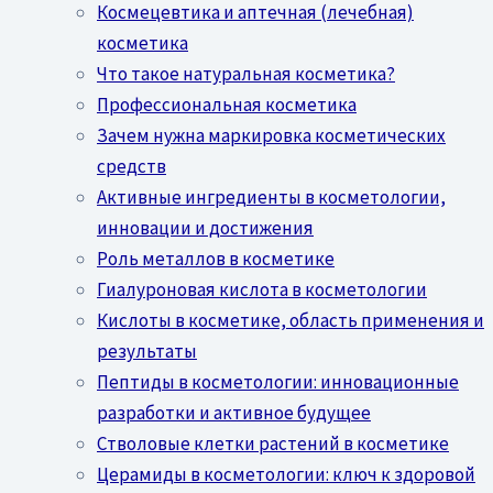
Космецевтика и аптечная (лечебная)
косметика
Что такое натуральная косметика?
Профессиональная косметика
Зачем нужна маркировка косметических
средств
Активные ингредиенты в косметологии,
инновации и достижения
Роль металлов в косметике
Гиалуроновая кислота в косметологии
Кислоты в косметике, область применения и
результаты
Пептиды в косметологии: инновационные
разработки и активное будущее
Стволовые клетки растений в косметике
Церамиды в косметологии: ключ к здоровой