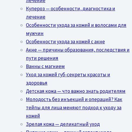
лечение
Купероз — особенности, диагностика и
лечение
Особенности ухода за кожей и волосами для
мужчин
Особенности ухода за кожей с акне
Акне — причины образования, последствия и
пути решения
Ванны с магнием
Уход за кожей губ-секреты красоты и
здоровья
Детская кожа — что важно знать родителям
Молодость без инъекций и операций? Как
тейпы для лица меняют подход к уходу за
кожей
Зрелая кожа — деликатный уход