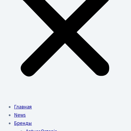
Главная
News
Бренды