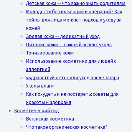
Детская кожа — что важно знать родителям
Молодость без инъекций и операций? Как
тейпы для лица меняют подход к уходу за
кожей
Зрелая кожа — деликатный уход
Питание кожи — важный аспект ухода
Тонизирование кожи
Использование косметики для людей с
аллергией
«Здравствуй лето» или уход после загара
Уколы влаги
Как похудеть и не постареть: советы для
красоты и здоровья
Косметический гид
Веганская косметика
Что такое органическая косметика?