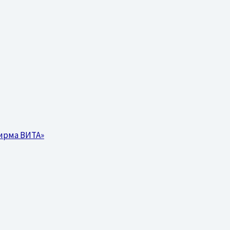
ирма ВИТА»