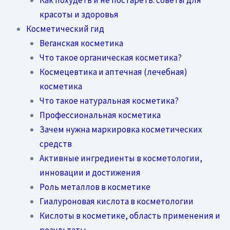
красоты и здоровья
Косметический гид
Веганская косметика
Что такое органическая косметика?
Космецевтика и аптечная (лечебная)
косметика
Что такое натуральная косметика?
Профессиональная косметика
Зачем нужна маркировка косметических
средств
Активные ингредиенты в косметологии,
инновации и достижения
Роль металлов в косметике
Гиалуроновая кислота в косметологии
Кислоты в косметике, область применения и
результаты