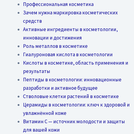
Профессиональная косметика
Зачем нужна маркировка косметических
средств
Активные ингредиенты в косметологии,
инновации и достижения
Роль металлов в косметике
Гиалуроновая кислота в косметологии
Кислоты в косметике, область применения и
результаты
Пептиды в косметологии: инновационные
разработки и активное будущее
Стволовые клетки растений в косметике
Церамиды в косметологии: ключ к здоровой и
увлажнённой коже
Витамин C — источник молодости и защиты
для вашей кожи