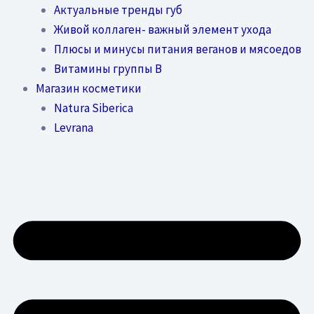
Актуальные тренды губ
Живой коллаген- важный элемент ухода
Плюсы и минусы питания веганов и мясоедов
Витамины группы В
Магазин косметики
Natura Siberica
Levrana