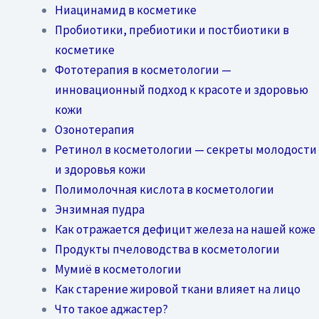
Ниацинамид в косметике
Пробиотики, пребиотики и постбиотики в
косметике
Фототерапия в косметологии —
инновационный подход к красоте и здоровью
кожи
Озонотерапия
Ретинол в косметологии — секреты молодости
и здоровья кожи
Полимолочная кислота в косметологии
Энзимная пудра
Как отражается дефицит железа на нашей коже
Продукты пчеловодства в косметологии
Мумиё в косметологии
Как старение жировой ткани влияет на лицо
Что такое аджастер?