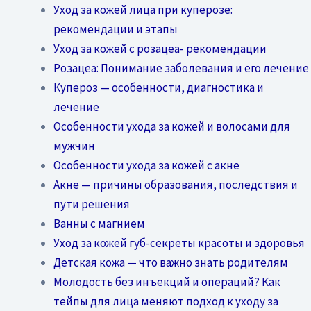
Уход за кожей лица при куперозе:
рекомендации и этапы
Уход за кожей с розацеа- рекомендации
Розацеа: Понимание заболевания и его лечение
Купероз — особенности, диагностика и
лечение
Особенности ухода за кожей и волосами для
мужчин
Особенности ухода за кожей с акне
Акне — причины образования, последствия и
пути решения
Ванны с магнием
Уход за кожей губ-секреты красоты и здоровья
Детская кожа — что важно знать родителям
Молодость без инъекций и операций? Как
тейпы для лица меняют подход к уходу за