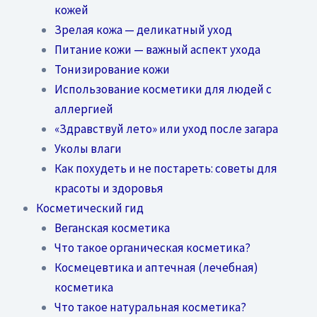
кожей
Зрелая кожа — деликатный уход
Питание кожи — важный аспект ухода
Тонизирование кожи
Использование косметики для людей с
аллергией
«Здравствуй лето» или уход после загара
Уколы влаги
Как похудеть и не постареть: советы для
красоты и здоровья
Косметический гид
Веганская косметика
Что такое органическая косметика?
Космецевтика и аптечная (лечебная)
косметика
Что такое натуральная косметика?