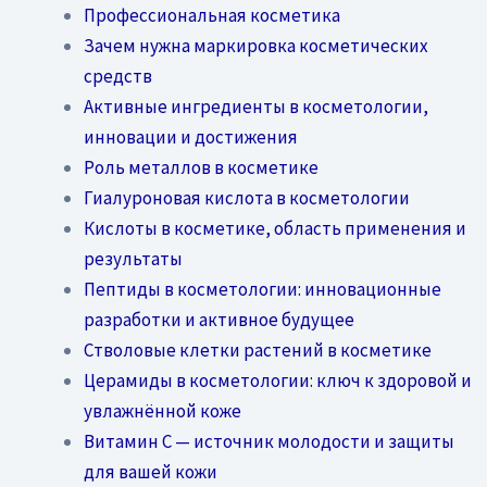
Профессиональная косметика
Зачем нужна маркировка косметических
средств
Активные ингредиенты в косметологии,
инновации и достижения
Роль металлов в косметике
Гиалуроновая кислота в косметологии
Кислоты в косметике, область применения и
результаты
Пептиды в косметологии: инновационные
разработки и активное будущее
Стволовые клетки растений в косметике
Церамиды в косметологии: ключ к здоровой и
увлажнённой коже
Витамин C — источник молодости и защиты
для вашей кожи