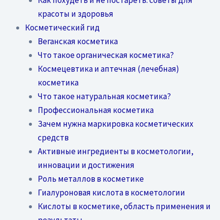
красоты и здоровья
Косметический гид
Веганская косметика
Что такое органическая косметика?
Космецевтика и аптечная (лечебная)
косметика
Что такое натуральная косметика?
Профессиональная косметика
Зачем нужна маркировка косметических
средств
Активные ингредиенты в косметологии,
инновации и достижения
Роль металлов в косметике
Гиалуроновая кислота в косметологии
Кислоты в косметике, область применения и
результаты