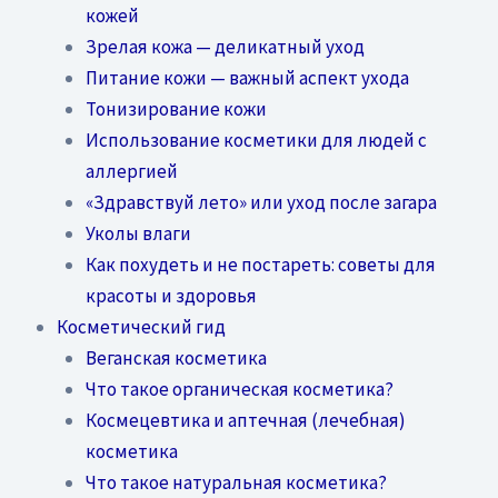
кожей
Зрелая кожа — деликатный уход
Питание кожи — важный аспект ухода
Тонизирование кожи
Использование косметики для людей с
аллергией
«Здравствуй лето» или уход после загара
Уколы влаги
Как похудеть и не постареть: советы для
красоты и здоровья
Косметический гид
Веганская косметика
Что такое органическая косметика?
Космецевтика и аптечная (лечебная)
косметика
Что такое натуральная косметика?