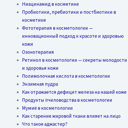
Ниацинамид в косметике
Пробиотики, пребиотики и постбиотики в
косметике
Фототерапия в косметологии —
инновационный подход к красоте и здоровью
кожи
Озонотерапия
Ретинол в косметологии — секреты молодости
и здоровья кожи
Полимолочная кислота в косметологии
Энзимная пудра
Как отражается дефицит железа на нашей коже
Продукты пчеловодства в косметологии
Мумиё в косметологии
Как старение жировой ткани влияет на лицо
Что такое аджастер?