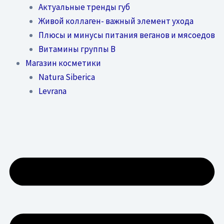
Актуальные тренды губ
Живой коллаген- важный элемент ухода
Плюсы и минусы питания веганов и мясоедов
Витамины группы В
Магазин косметики
Natura Siberica
Levrana