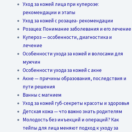
Уход за кожей лица при куперозе:
рекомендации и этапы
Уход за кожей с розацеа- рекомендации
Розацеа: Понимание заболевания и его лечение
Купероз — особенности, диагностика и
лечение
Особенности ухода за кожей и волосами для
мужчин
Особенности ухода за кожей с акне
Акне — причины образования, последствия и
пути решения
Ванны с магнием
Уход за кожей губ-секреты красоты и здоровья
Детская кожа — что важно знать родителям
Молодость без инъекций и операций? Как
тейпы для лица меняют подход к уходу за