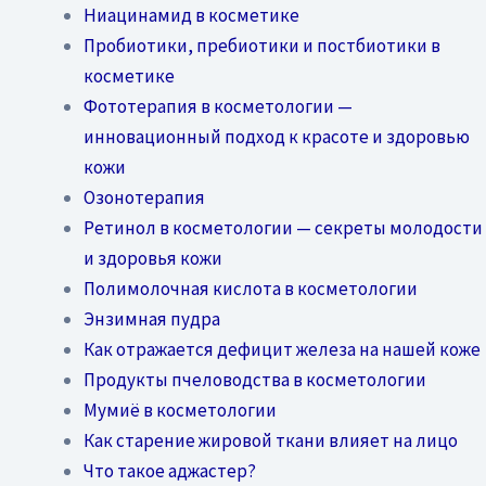
Ниацинамид в косметике
Пробиотики, пребиотики и постбиотики в
косметике
Фототерапия в косметологии —
инновационный подход к красоте и здоровью
кожи
Озонотерапия
Ретинол в косметологии — секреты молодости
и здоровья кожи
Полимолочная кислота в косметологии
Энзимная пудра
Как отражается дефицит железа на нашей коже
Продукты пчеловодства в косметологии
Мумиё в косметологии
Как старение жировой ткани влияет на лицо
Что такое аджастер?