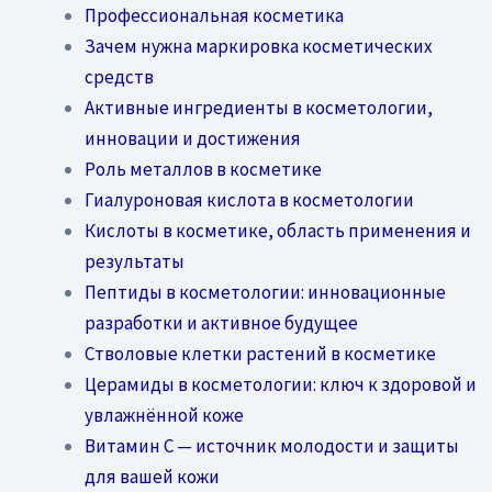
Профессиональная косметика
Зачем нужна маркировка косметических
средств
Активные ингредиенты в косметологии,
инновации и достижения
Роль металлов в косметике
Гиалуроновая кислота в косметологии
Кислоты в косметике, область применения и
результаты
Пептиды в косметологии: инновационные
разработки и активное будущее
Стволовые клетки растений в косметике
Церамиды в косметологии: ключ к здоровой и
увлажнённой коже
Витамин C — источник молодости и защиты
для вашей кожи