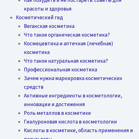
красоты и здоровья
Косметический гид
Веганская косметика
Что такое органическая косметика?
Космецевтика и аптечная (лечебная)
косметика
Что такое натуральная косметика?
Профессиональная косметика
Зачем нужна маркировка косметических
средств
Активные ингредиенты в косметологии,
инновации и достижения
Роль металлов в косметике
Гиалуроновая кислота в косметологии
Кислоты в косметике, область применения и
результаты