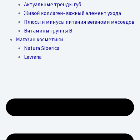
Актуальные тренды губ
Живой коллаген- важный элемент ухода
Плюсы и минусы питания веганов и мясоедов
Витамины группы В
Магазин косметики
Natura Siberica
Levrana