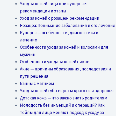
Уход за кожей лица при куперозе:
рекомендации и этапы
Уход за кожей с розацеа- рекомендации
Розацеа: Понимание заболевания и его лечение
Купероз — особенности, диагностика и
лечение
Особенности ухода за кожей и волосами для
мужчин
Особенности ухода за кожей с акне
Акне — причины образования, последствия и
пути решения
Ванны с магнием
Уход за кожей губ-секреты красоты и здоровья
Детская кожа — что важно знать родителям
Молодость без инъекций и операций? Как
тейпы для лица меняют подход к уходу за