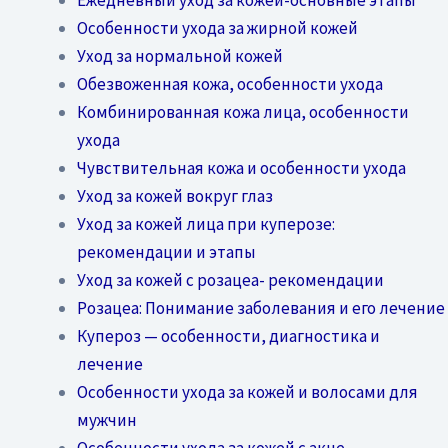
Особенности ухода за жирной кожей
Уход за нормальной кожей
Обезвоженная кожа, особенности ухода
Комбинированная кожа лица, особенности
ухода
Чувствительная кожа и особенности ухода
Уход за кожей вокруг глаз
Уход за кожей лица при куперозе:
рекомендации и этапы
Уход за кожей с розацеа- рекомендации
Розацеа: Понимание заболевания и его лечение
Купероз — особенности, диагностика и
лечение
Особенности ухода за кожей и волосами для
мужчин
Особенности ухода за кожей с акне