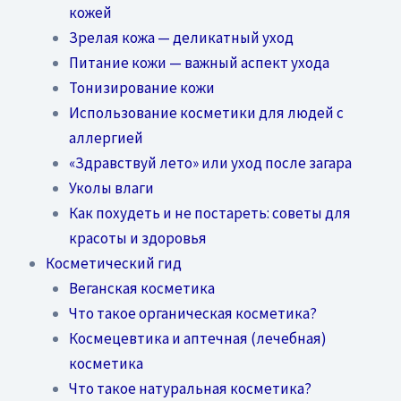
кожей
Зрелая кожа — деликатный уход
Питание кожи — важный аспект ухода
Тонизирование кожи
Использование косметики для людей с
аллергией
«Здравствуй лето» или уход после загара
Уколы влаги
Как похудеть и не постареть: советы для
красоты и здоровья
Косметический гид
Веганская косметика
Что такое органическая косметика?
Космецевтика и аптечная (лечебная)
косметика
Что такое натуральная косметика?