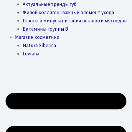
Актуальные тренды губ
Живой коллаген- важный элемент ухода
Плюсы и минусы питания веганов и мясоедов
Витамины группы В
Магазин косметики
Natura Siberica
Levrana