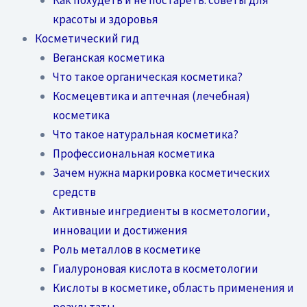
красоты и здоровья
Косметический гид
Веганская косметика
Что такое органическая косметика?
Космецевтика и аптечная (лечебная)
косметика
Что такое натуральная косметика?
Профессиональная косметика
Зачем нужна маркировка косметических
средств
Активные ингредиенты в косметологии,
инновации и достижения
Роль металлов в косметике
Гиалуроновая кислота в косметологии
Кислоты в косметике, область применения и
результаты