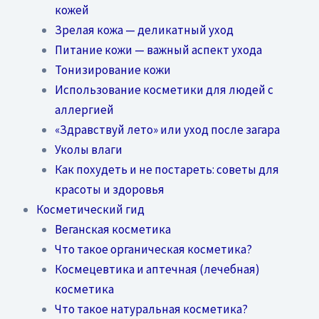
кожей
Зрелая кожа — деликатный уход
Питание кожи — важный аспект ухода
Тонизирование кожи
Использование косметики для людей с
аллергией
«Здравствуй лето» или уход после загара
Уколы влаги
Как похудеть и не постареть: советы для
красоты и здоровья
Косметический гид
Веганская косметика
Что такое органическая косметика?
Космецевтика и аптечная (лечебная)
косметика
Что такое натуральная косметика?