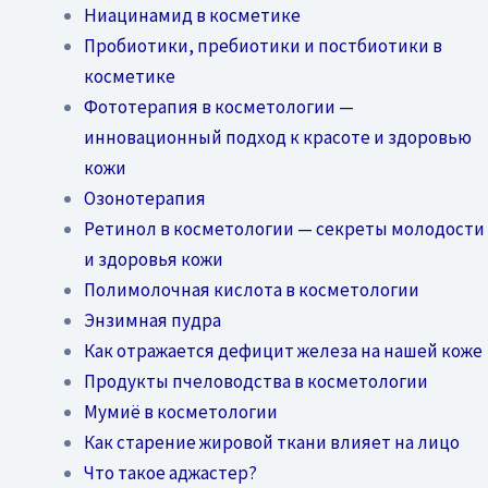
Ниацинамид в косметике
Пробиотики, пребиотики и постбиотики в
косметике
Фототерапия в косметологии —
инновационный подход к красоте и здоровью
кожи
Озонотерапия
Ретинол в косметологии — секреты молодости
и здоровья кожи
Полимолочная кислота в косметологии
Энзимная пудра
Как отражается дефицит железа на нашей коже
Продукты пчеловодства в косметологии
Мумиё в косметологии
Как старение жировой ткани влияет на лицо
Что такое аджастер?