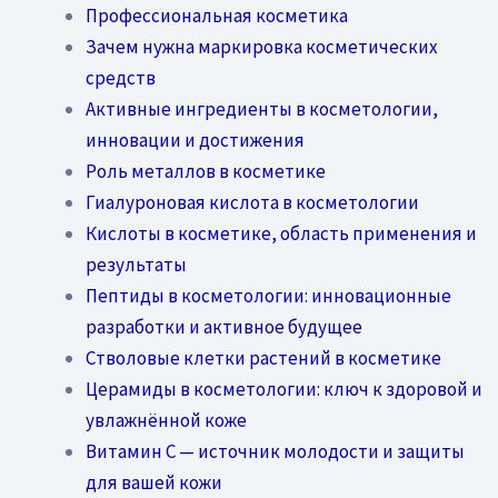
Профессиональная косметика
Зачем нужна маркировка косметических
средств
Активные ингредиенты в косметологии,
инновации и достижения
Роль металлов в косметике
Гиалуроновая кислота в косметологии
Кислоты в косметике, область применения и
результаты
Пептиды в косметологии: инновационные
разработки и активное будущее
Стволовые клетки растений в косметике
Церамиды в косметологии: ключ к здоровой и
увлажнённой коже
Витамин C — источник молодости и защиты
для вашей кожи