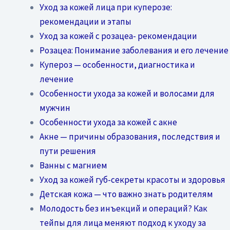
Уход за кожей лица при куперозе:
рекомендации и этапы
Уход за кожей с розацеа- рекомендации
Розацеа: Понимание заболевания и его лечение
Купероз — особенности, диагностика и
лечение
Особенности ухода за кожей и волосами для
мужчин
Особенности ухода за кожей с акне
Акне — причины образования, последствия и
пути решения
Ванны с магнием
Уход за кожей губ-секреты красоты и здоровья
Детская кожа — что важно знать родителям
Молодость без инъекций и операций? Как
тейпы для лица меняют подход к уходу за