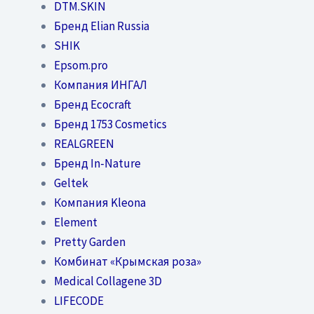
DTM.SKIN
Бренд Elian Russia
SHIK
Epsom.pro
Компания ИНГАЛ
Бренд Ecocraft
Бренд 1753 Cosmetics
REALGREEN
Бренд In-Nature
Geltek
Компания Kleona
Element
Pretty Garden
Комбинат «Крымская роза»
Medical Collagene 3D
LIFECODE