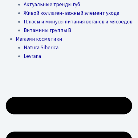
Актуальные тренды губ
Живой коллаген- важный элемент ухода
Плюсы и минусы питания веганов и мясоедов
Витамины группы В
Магазин косметики
Natura Siberica
Levrana