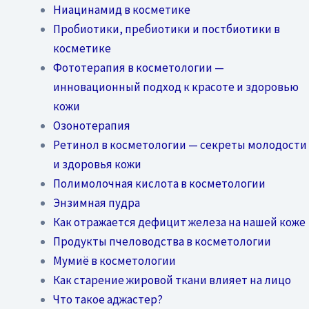
Ниацинамид в косметике
Пробиотики, пребиотики и постбиотики в
косметике
Фототерапия в косметологии —
инновационный подход к красоте и здоровью
кожи
Озонотерапия
Ретинол в косметологии — секреты молодости
и здоровья кожи
Полимолочная кислота в косметологии
Энзимная пудра
Как отражается дефицит железа на нашей коже
Продукты пчеловодства в косметологии
Мумиё в косметологии
Как старение жировой ткани влияет на лицо
Что такое аджастер?