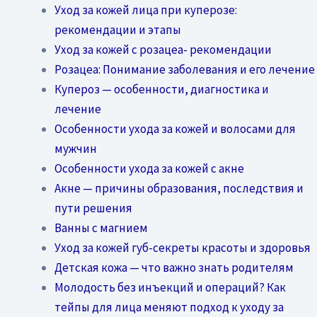
Уход за кожей лица при куперозе:
рекомендации и этапы
Уход за кожей с розацеа- рекомендации
Розацеа: Понимание заболевания и его лечение
Купероз — особенности, диагностика и
лечение
Особенности ухода за кожей и волосами для
мужчин
Особенности ухода за кожей с акне
Акне — причины образования, последствия и
пути решения
Ванны с магнием
Уход за кожей губ-секреты красоты и здоровья
Детская кожа — что важно знать родителям
Молодость без инъекций и операций? Как
тейпы для лица меняют подход к уходу за