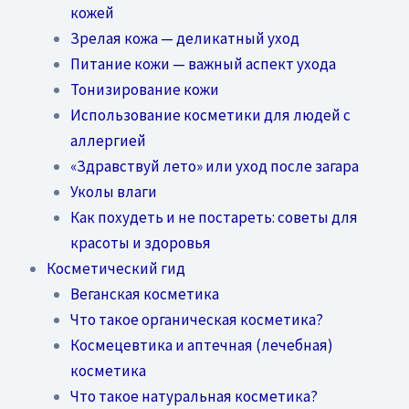
кожей
Зрелая кожа — деликатный уход
Питание кожи — важный аспект ухода
Тонизирование кожи
Использование косметики для людей с
аллергией
«Здравствуй лето» или уход после загара
Уколы влаги
Как похудеть и не постареть: советы для
красоты и здоровья
Косметический гид
Веганская косметика
Что такое органическая косметика?
Космецевтика и аптечная (лечебная)
косметика
Что такое натуральная косметика?