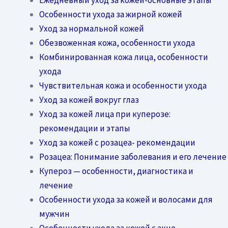
Особенности ухода за жирной кожей
Уход за нормальной кожей
Обезвоженная кожа, особенности ухода
Комбинированная кожа лица, особенности
ухода
Чувствительная кожа и особенности ухода
Уход за кожей вокруг глаз
Уход за кожей лица при куперозе:
рекомендации и этапы
Уход за кожей с розацеа- рекомендации
Розацеа: Понимание заболевания и его лечение
Купероз — особенности, диагностика и
лечение
Особенности ухода за кожей и волосами для
мужчин
Особенности ухода за кожей с акне