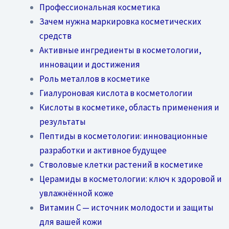
Профессиональная косметика
Зачем нужна маркировка косметических
средств
Активные ингредиенты в косметологии,
инновации и достижения
Роль металлов в косметике
Гиалуроновая кислота в косметологии
Кислоты в косметике, область применения и
результаты
Пептиды в косметологии: инновационные
разработки и активное будущее
Стволовые клетки растений в косметике
Церамиды в косметологии: ключ к здоровой и
увлажнённой коже
Витамин C — источник молодости и защиты
для вашей кожи