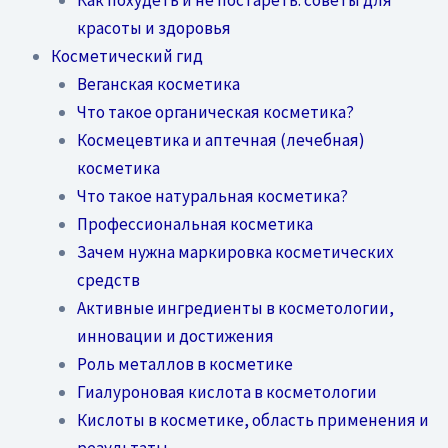
красоты и здоровья
Косметический гид
Веганская косметика
Что такое органическая косметика?
Космецевтика и аптечная (лечебная)
косметика
Что такое натуральная косметика?
Профессиональная косметика
Зачем нужна маркировка косметических
средств
Активные ингредиенты в косметологии,
инновации и достижения
Роль металлов в косметике
Гиалуроновая кислота в косметологии
Кислоты в косметике, область применения и
результаты