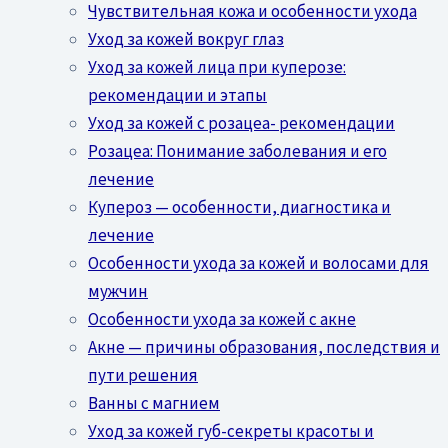
Чувствительная кожа и особенности ухода
Уход за кожей вокруг глаз
Уход за кожей лица при куперозе:
рекомендации и этапы
Уход за кожей с розацеа- рекомендации
Розацеа: Понимание заболевания и его
лечение
Купероз — особенности, диагностика и
лечение
Особенности ухода за кожей и волосами для
мужчин
Особенности ухода за кожей с акне
Акне — причины образования, последствия и
пути решения
Ванны с магнием
Уход за кожей губ-секреты красоты и