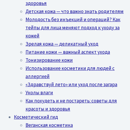
здоровья
Детская кожа — что важно знать родителям
Молодость без инъекций и операций? Как
тейпы для лица меняют подход к уходу за
кожей
Зрелая кожа — деликатный уход
Питание кожи — важный аспект ухода
Тонизирование кожи
Использование косметики для людей с
аллергией
«Здравствуй лето» или уход после загара
Уколы влаги
Как похудеть и не постареть: советы для
красоты и здоровья
Косметический гид
Веганская косметика