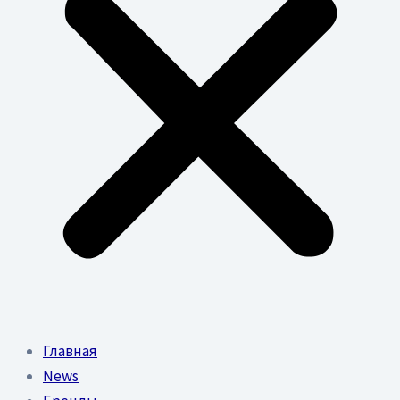
Главная
News