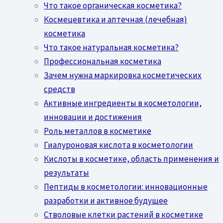
Что такое органическая косметика?
Космецевтика и аптечная (лечебная)
косметика
Что такое натуральная косметика?
Профессиональная косметика
Зачем нужна маркировка косметических
средств
Активные ингредиенты в косметологии,
инновации и достижения
Роль металлов в косметике
Гиалуроновая кислота в косметологии
Кислоты в косметике, область применения и
результаты
Пептиды в косметологии: инновационные
разработки и активное будущее
Стволовые клетки растений в косметике