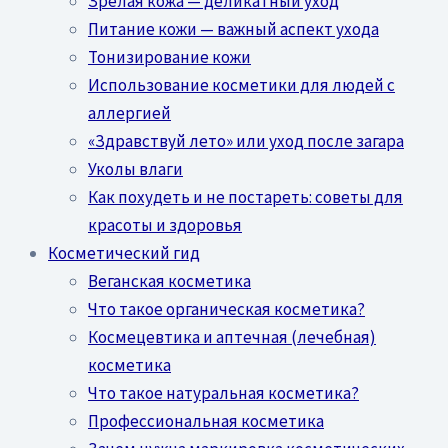
Зрелая кожа — деликатный уход
Питание кожи — важный аспект ухода
Тонизирование кожи
Использование косметики для людей с
аллергией
«Здравствуй лето» или уход после загара
Уколы влаги
Как похудеть и не постареть: советы для
красоты и здоровья
Косметический гид
Веганская косметика
Что такое органическая косметика?
Космецевтика и аптечная (лечебная)
косметика
Что такое натуральная косметика?
Профессиональная косметика