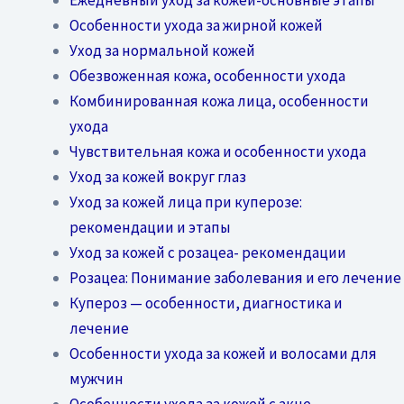
Особенности ухода за жирной кожей
Уход за нормальной кожей
Обезвоженная кожа, особенности ухода
Комбинированная кожа лица, особенности
ухода
Чувствительная кожа и особенности ухода
Уход за кожей вокруг глаз
Уход за кожей лица при куперозе:
рекомендации и этапы
Уход за кожей с розацеа- рекомендации
Розацеа: Понимание заболевания и его лечение
Купероз — особенности, диагностика и
лечение
Особенности ухода за кожей и волосами для
мужчин
Особенности ухода за кожей с акне