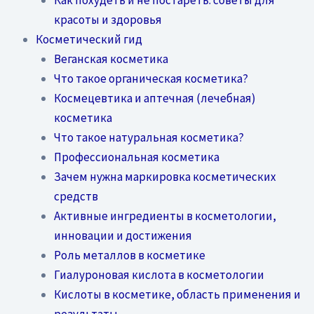
красоты и здоровья
Косметический гид
Веганская косметика
Что такое органическая косметика?
Космецевтика и аптечная (лечебная)
косметика
Что такое натуральная косметика?
Профессиональная косметика
Зачем нужна маркировка косметических
средств
Активные ингредиенты в косметологии,
инновации и достижения
Роль металлов в косметике
Гиалуроновая кислота в косметологии
Кислоты в косметике, область применения и
результаты