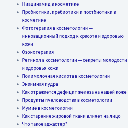
Ниацинамид в косметике
Пробиотики, пребиотики и постбиотики в
косметике
Фототерапия в косметологии —
инновационный подход к красоте и здоровью
кожи
Озонотерапия
Ретинол в косметологии — секреты молодости
и здоровья кожи
Полимолочная кислота в косметологии
Энзимная пудра
Как отражается дефицит железа на нашей коже
Продукты пчеловодства в косметологии
Мумиё в косметологии
Как старение жировой ткани влияет на лицо
Что такое аджастер?