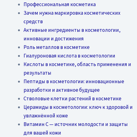
Профессиональная косметика
Зачем нужна маркировка косметических
средств
Активные ингредиенты в косметологии,
инновации и достижения
Роль металлов в косметике
Гиалуроновая кислота в косметологии
Кислоты в косметике, область применения и
результаты
Пептиды в косметологии: инновационные
разработки и активное будущее
Стволовые клетки растений в косметике
Церамиды в косметологии: ключ к здоровой и
увлажнённой коже
Витамин C — источник молодости и защиты
для вашей кожи