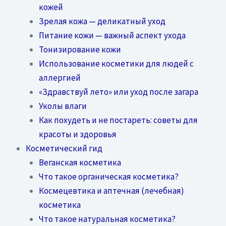
кожей
Зрелая кожа — деликатный уход
Питание кожи — важный аспект ухода
Тонизирование кожи
Использование косметики для людей с
аллергией
«Здравствуй лето» или уход после загара
Уколы влаги
Как похудеть и не постареть: советы для
красоты и здоровья
Косметический гид
Веганская косметика
Что такое органическая косметика?
Космецевтика и аптечная (лечебная)
косметика
Что такое натуральная косметика?