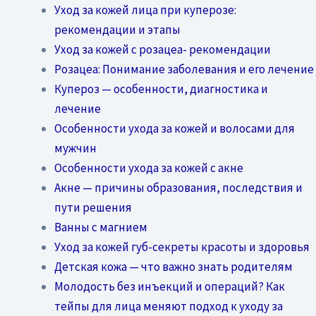
Уход за кожей лица при куперозе:
рекомендации и этапы
Уход за кожей с розацеа- рекомендации
Розацеа: Понимание заболевания и его лечение
Купероз — особенности, диагностика и
лечение
Особенности ухода за кожей и волосами для
мужчин
Особенности ухода за кожей с акне
Акне — причины образования, последствия и
пути решения
Ванны с магнием
Уход за кожей губ-секреты красоты и здоровья
Детская кожа — что важно знать родителям
Молодость без инъекций и операций? Как
тейпы для лица меняют подход к уходу за