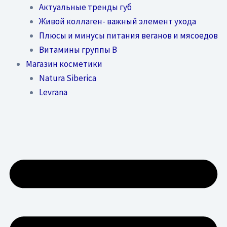
Актуальные тренды губ
Живой коллаген- важный элемент ухода
Плюсы и минусы питания веганов и мясоедов
Витамины группы В
Магазин косметики
Natura Siberica
Levrana