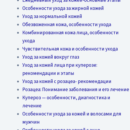
Особенности ухода за жирной кожей
Уход за нормальной кожей
Обезвоженная кожа, особенности ухода
Комбинированная кожа лица, особенности
ухода
Чувствительная кожа и особенности ухода
Уход за кожей вокруг глаз
Уход за кожей лица при куперозе:
рекомендации и этапы
Уход за кожей с розацеа- рекомендации
Розацеа: Понимание заболевания и его лечение
Купероз — особенности, диагностика и
лечение
Особенности ухода за кожей и волосами для
мужчин
Особенности ухода за кожей с акне