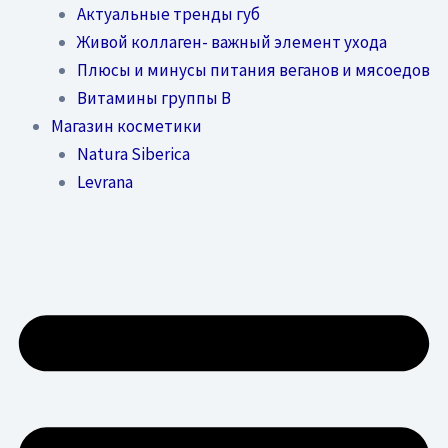
Актуальные тренды губ
Живой коллаген- важный элемент ухода
Плюсы и минусы питания веганов и мясоедов
Витамины группы В
Магазин косметики
Natura Siberica
Levrana