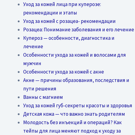
Уход за кожей лица при куперозе:
рекомендации и этапы
Уход за кожей с розацеа- рекомендации
Розацеа: Понимание заболевания и его лечение
Купероз — особенности, диагностика и
лечение
Особенности ухода за кожей и волосами для
мужчин
Особенности ухода за кожей с акне
Акне — причины образования, последствия и
пути решения
Ванны с магнием
Уход за кожей губ-секреты красоты и здоровья
Детская кожа — что важно знать родителям
Молодость без инъекций и операций? Как
тейпы для лица меняют подход к уходу за