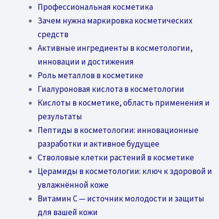
Профессиональная косметика
Зачем нужна маркировка косметических
средств
Активные ингредиенты в косметологии,
инновации и достижения
Роль металлов в косметике
Гиалуроновая кислота в косметологии
Кислоты в косметике, область применения и
результаты
Пептиды в косметологии: инновационные
разработки и активное будущее
Стволовые клетки растений в косметике
Церамиды в косметологии: ключ к здоровой и
увлажнённой коже
Витамин C — источник молодости и защиты
для вашей кожи