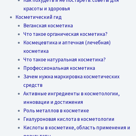
красоты и здоровья
Косметический гид
Веганская косметика
Что такое органическая косметика?
Космецевтика и аптечная (лечебная)
косметика
Что такое натуральная косметика?
Профессиональная косметика
Зачем нужна маркировка косметических
средств
Активные ингредиенты в косметологии,
инновации и достижения
Роль металлов в косметике
Гиалуроновая кислота в косметологии
Кислоты в косметике, область применения и
результаты