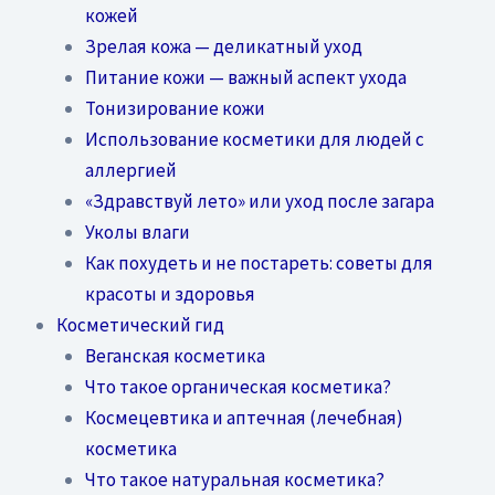
кожей
Зрелая кожа — деликатный уход
Питание кожи — важный аспект ухода
Тонизирование кожи
Использование косметики для людей с
аллергией
«Здравствуй лето» или уход после загара
Уколы влаги
Как похудеть и не постареть: советы для
красоты и здоровья
Косметический гид
Веганская косметика
Что такое органическая косметика?
Космецевтика и аптечная (лечебная)
косметика
Что такое натуральная косметика?