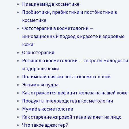
Ниацинамид в косметике
Пробиотики, пребиотики и постбиотики в
косметике
Фототерапия в косметологии —
инновационный подход к красоте и здоровью
кожи
Озонотерапия
Ретинол в косметологии — секреты молодости
и здоровья кожи
Полимолочная кислота в косметологии
Энзимная пудра
Как отражается дефицит железа на нашей коже
Продукты пчеловодства в косметологии
Мумиё в косметологии
Как старение жировой ткани влияет на лицо
Что такое аджастер?