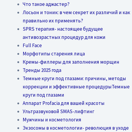
Что такое аджастер?
Лосьон и тоник: в чем секрет их различий и как
правильно их применять?
SPRS терапия- настоящее будущее
антивозрастных процедур для кожи
Full Face
Морфотипы старения лица
Кремы-филлеры для заполнения морщин
Тренды 2025 года
Темные круги под глазами: причины, методы
коррекции и эффективные процедурыТемные
круги под глазами
Аппарат Profacia для вашей красоты
Ультразвуковой SMAS-лифтинг
Мужчины и косметология
Экзосомы в косметологии- революция в уходе