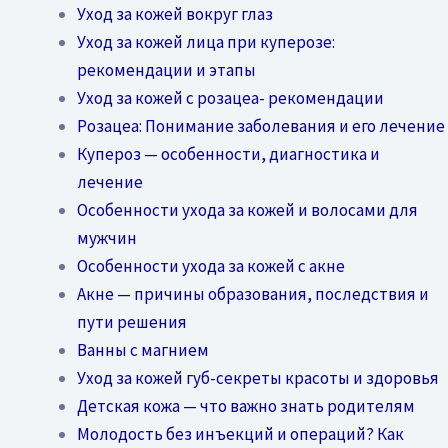
Уход за кожей вокруг глаз
Уход за кожей лица при куперозе:
рекомендации и этапы
Уход за кожей с розацеа- рекомендации
Розацеа: Понимание заболевания и его лечение
Купероз — особенности, диагностика и
лечение
Особенности ухода за кожей и волосами для
мужчин
Особенности ухода за кожей с акне
Акне — причины образования, последствия и
пути решения
Ванны с магнием
Уход за кожей губ-секреты красоты и здоровья
Детская кожа — что важно знать родителям
Молодость без инъекций и операций? Как