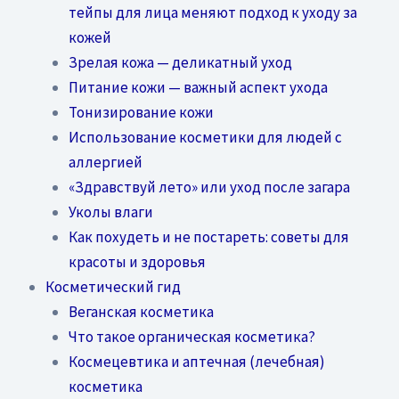
тейпы для лица меняют подход к уходу за
кожей
Зрелая кожа — деликатный уход
Питание кожи — важный аспект ухода
Тонизирование кожи
Использование косметики для людей с
аллергией
«Здравствуй лето» или уход после загара
Уколы влаги
Как похудеть и не постареть: советы для
красоты и здоровья
Косметический гид
Веганская косметика
Что такое органическая косметика?
Космецевтика и аптечная (лечебная)
косметика