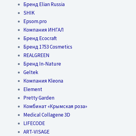
Бренд Elian Russia
SHIK
Epsom.pro
Компания ИНГАЛ
Бренд Ecocraft
Бренд 1753 Cosmetics
REALGREEN
Бренд In-Nature
Geltek
Компания Kleona
Element
Pretty Garden
Комбинат «Крымская роза»
Medical Collagene 3D
LIFECODE
ART-VISAGE