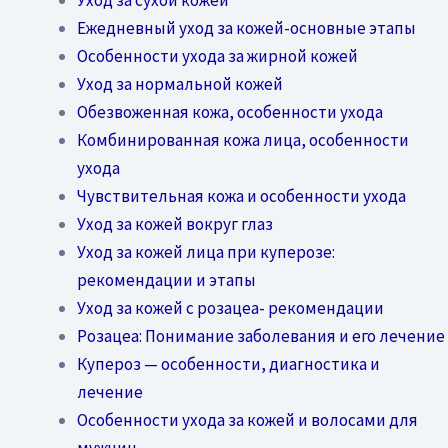
Ежедневный уход за кожей-основные этапы
Особенности ухода за жирной кожей
Уход за нормальной кожей
Обезвоженная кожа, особенности ухода
Комбинированная кожа лица, особенности
ухода
Чувствительная кожа и особенности ухода
Уход за кожей вокруг глаз
Уход за кожей лица при куперозе:
рекомендации и этапы
Уход за кожей с розацеа- рекомендации
Розацеа: Понимание заболевания и его лечение
Купероз — особенности, диагностика и
лечение
Особенности ухода за кожей и волосами для
мужчин