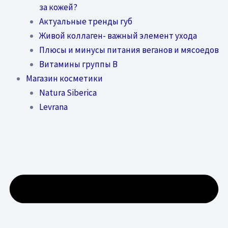
за кожей?
Актуальные тренды губ
Живой коллаген- важный элемент ухода
Плюсы и минусы питания веганов и мясоедов
Витамины группы В
Магазин косметики
Natura Siberica
Levrana