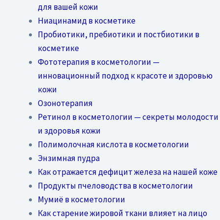
для вашей кожи
Ниацинамид в косметике
Пробиотики, пребиотики и постбиотики в
косметике
Фототерапия в косметологии —
инновационный подход к красоте и здоровью
кожи
Озонотерапия
Ретинол в косметологии — секреты молодости
и здоровья кожи
Полимолочная кислота в косметологии
Энзимная пудра
Как отражается дефицит железа на нашей коже
Продукты пчеловодства в косметологии
Мумиё в косметологии
Как старение жировой ткани влияет на лицо