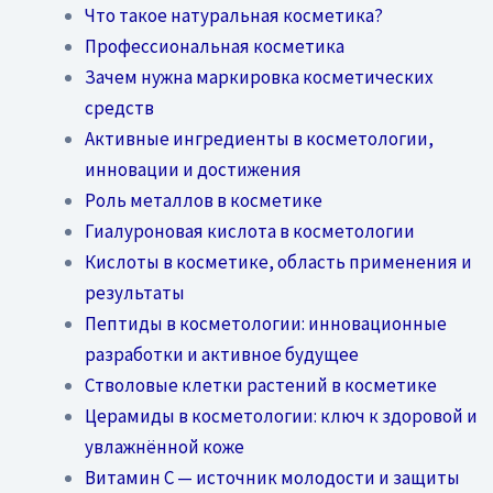
Что такое натуральная косметика?
Профессиональная косметика
Зачем нужна маркировка косметических
средств
Активные ингредиенты в косметологии,
инновации и достижения
Роль металлов в косметике
Гиалуроновая кислота в косметологии
Кислоты в косметике, область применения и
результаты
Пептиды в косметологии: инновационные
разработки и активное будущее
Стволовые клетки растений в косметике
Церамиды в косметологии: ключ к здоровой и
увлажнённой коже
Витамин C — источник молодости и защиты