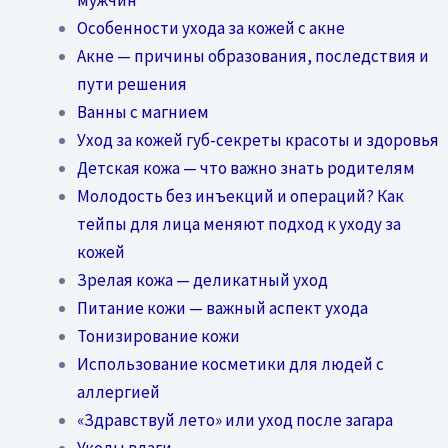
Особенности ухода за кожей с акне
Акне — причины образования, последствия и
пути решения
Ванны с магнием
Уход за кожей губ-секреты красоты и здоровья
Детская кожа — что важно знать родителям
Молодость без инъекций и операций? Как
тейпы для лица меняют подход к уходу за
кожей
Зрелая кожа — деликатный уход
Питание кожи — важный аспект ухода
Тонизирование кожи
Использование косметики для людей с
аллергией
«Здравствуй лето» или уход после загара
Уколы влаги