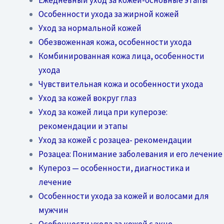
Особенности ухода за жирной кожей
Уход за нормальной кожей
Обезвоженная кожа, особенности ухода
Комбинированная кожа лица, особенности
ухода
Чувствительная кожа и особенности ухода
Уход за кожей вокруг глаз
Уход за кожей лица при куперозе:
рекомендации и этапы
Уход за кожей с розацеа- рекомендации
Розацеа: Понимание заболевания и его лечение
Купероз — особенности, диагностика и
лечение
Особенности ухода за кожей и волосами для
мужчин
Особенности ухода за кожей с акне