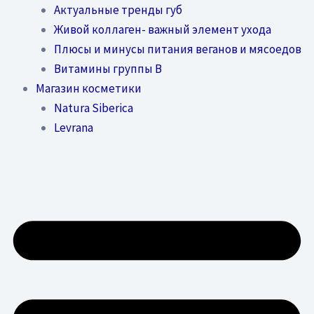
Актуальные тренды губ
Живой коллаген- важный элемент ухода
Плюсы и минусы питания веганов и мясоедов
Витамины группы В
Магазин косметики
Natura Siberica
Levrana