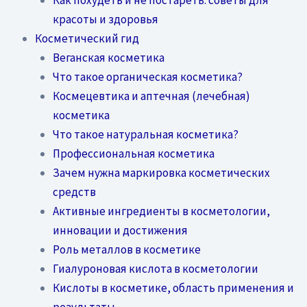
красоты и здоровья
Косметический гид
Веганская косметика
Что такое органическая косметика?
Космецевтика и аптечная (лечебная)
косметика
Что такое натуральная косметика?
Профессиональная косметика
Зачем нужна маркировка косметических
средств
Активные ингредиенты в косметологии,
инновации и достижения
Роль металлов в косметике
Гиалуроновая кислота в косметологии
Кислоты в косметике, область применения и
результаты