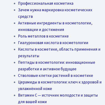
Профессиональная косметика
Зачем нужна маркировка косметических
средств
Активные ингредиенты в косметологии,
инновации и достижения
Роль металлов в косметике
Гиалуроновая кислота в косметологии
Кислоты в косметике, область применения и
результаты
Пептиды в косметологии: инновационные
разработки и активное будущее
Стволовые клетки растений в косметике
Церамиды в косметологии: ключ к здоровой и
увлажнённой коже
Витамин C — источник молодости и защиты
для вашей кожи