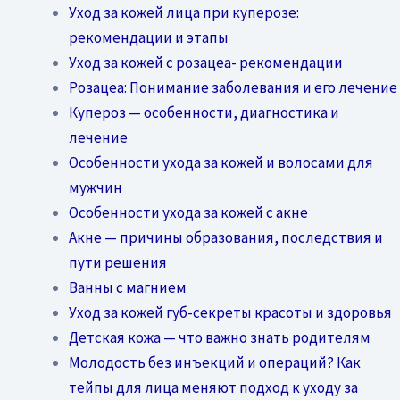
Уход за кожей лица при куперозе:
рекомендации и этапы
Уход за кожей с розацеа- рекомендации
Розацеа: Понимание заболевания и его лечение
Купероз — особенности, диагностика и
лечение
Особенности ухода за кожей и волосами для
мужчин
Особенности ухода за кожей с акне
Акне — причины образования, последствия и
пути решения
Ванны с магнием
Уход за кожей губ-секреты красоты и здоровья
Детская кожа — что важно знать родителям
Молодость без инъекций и операций? Как
тейпы для лица меняют подход к уходу за