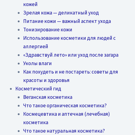
кожей
Зрелая кожа — деликатный уход
Питание кожи — важный аспект ухода
Тонизирование кожи
Использование косметики для людей с
аллергией
«Здравствуй лето» или уход после загара
Уколы влаги
Как похудеть и не постареть: советы для
красоты и здоровья
Косметический гид
Веганская косметика
Что такое органическая косметика?
Космецевтика и аптечная (лечебная)
косметика
Что такое натуральная косметика?