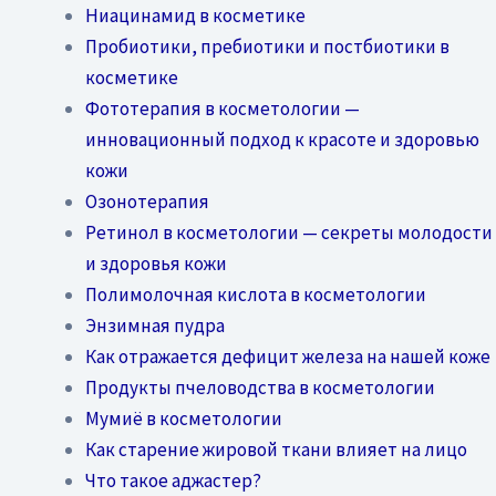
Ниацинамид в косметике
Пробиотики, пребиотики и постбиотики в
косметике
Фототерапия в косметологии —
инновационный подход к красоте и здоровью
кожи
Озонотерапия
Ретинол в косметологии — секреты молодости
и здоровья кожи
Полимолочная кислота в косметологии
Энзимная пудра
Как отражается дефицит железа на нашей коже
Продукты пчеловодства в косметологии
Мумиё в косметологии
Как старение жировой ткани влияет на лицо
Что такое аджастер?