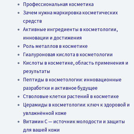
Профессиональная косметика
Зачем нужна маркировка косметических
средств
Активные ингредиенты в косметологии,
инновации и достижения
Роль металлов в косметике
Гиалуроновая кислота в косметологии
Кислоты в косметике, область применения и
результаты
Пептиды в косметологии: инновационные
разработки и активное будущее
Стволовые клетки растений в косметике
Церамиды в косметологии: ключ к здоровой и
увлажнённой коже
Витамин C — источник молодости и защиты
для вашей кожи