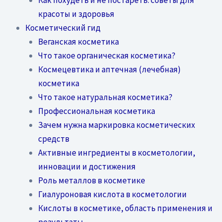
красоты и здоровья
Косметический гид
Веганская косметика
Что такое органическая косметика?
Космецевтика и аптечная (лечебная)
косметика
Что такое натуральная косметика?
Профессиональная косметика
Зачем нужна маркировка косметических
средств
Активные ингредиенты в косметологии,
инновации и достижения
Роль металлов в косметике
Гиалуроновая кислота в косметологии
Кислоты в косметике, область применения и
результаты