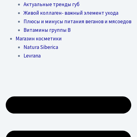
Актуальные тренды губ
Живой коллаген- важный элемент ухода
Плюсы и минусы питания веганов и мясоедов
Витамины группы В
Магазин косметики
Natura Siberica
Levrana