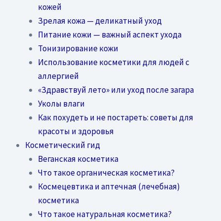
кожей
Зрелая кожа — деликатный уход
Питание кожи — важный аспект ухода
Тонизирование кожи
Использование косметики для людей с
аллергией
«Здравствуй лето» или уход после загара
Уколы влаги
Как похудеть и не постареть: советы для
красоты и здоровья
Косметический гид
Веганская косметика
Что такое органическая косметика?
Космецевтика и аптечная (лечебная)
косметика
Что такое натуральная косметика?