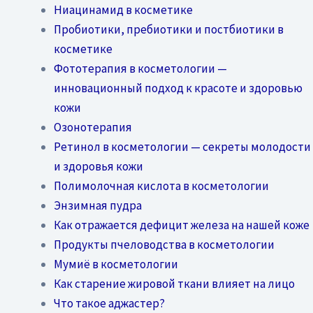
Ниацинамид в косметике
Пробиотики, пребиотики и постбиотики в
косметике
Фототерапия в косметологии —
инновационный подход к красоте и здоровью
кожи
Озонотерапия
Ретинол в косметологии — секреты молодости
и здоровья кожи
Полимолочная кислота в косметологии
Энзимная пудра
Как отражается дефицит железа на нашей коже
Продукты пчеловодства в косметологии
Мумиё в косметологии
Как старение жировой ткани влияет на лицо
Что такое аджастер?