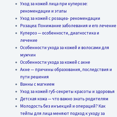
Уход за кожей лица при куперозе:
рекомендации и этапы
Уход за кожей с розацеа- рекомендации
Розацеа: Понимание заболевания и его лечение
Купероз — особенности, диагностика и
лечение
Особенности ухода за кожей и волосами для
мужчин
Особенности ухода за кожей с акне
Акне — причины образования, последствия и
пути решения
Ванны с магнием
Уход за кожей губ-секреты красоты и здоровья
Детская кожа — что важно знать родителям
Молодость без инъекций и операций? Как
тейпы для лица меняют подход к уходу за