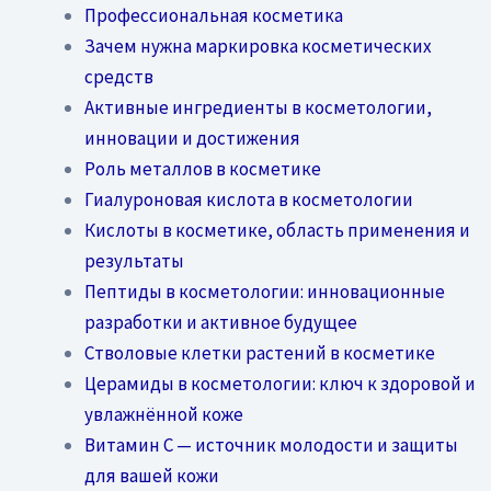
Профессиональная косметика
Зачем нужна маркировка косметических
средств
Активные ингредиенты в косметологии,
инновации и достижения
Роль металлов в косметике
Гиалуроновая кислота в косметологии
Кислоты в косметике, область применения и
результаты
Пептиды в косметологии: инновационные
разработки и активное будущее
Стволовые клетки растений в косметике
Церамиды в косметологии: ключ к здоровой и
увлажнённой коже
Витамин C — источник молодости и защиты
для вашей кожи