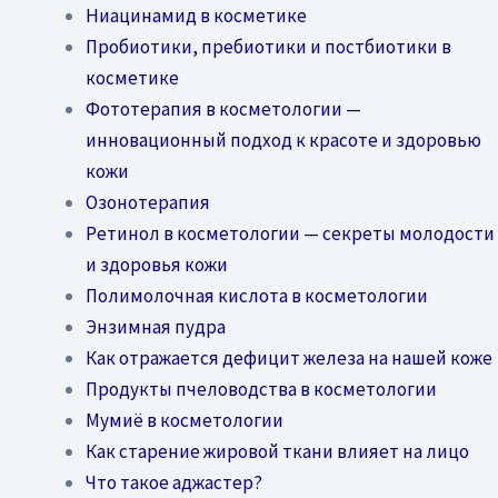
Ниацинамид в косметике
Пробиотики, пребиотики и постбиотики в
косметике
Фототерапия в косметологии —
инновационный подход к красоте и здоровью
кожи
Озонотерапия
Ретинол в косметологии — секреты молодости
и здоровья кожи
Полимолочная кислота в косметологии
Энзимная пудра
Как отражается дефицит железа на нашей коже
Продукты пчеловодства в косметологии
Мумиё в косметологии
Как старение жировой ткани влияет на лицо
Что такое аджастер?