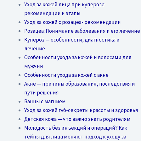
Уход за кожей лица при куперозе:
рекомендации и этапы
Уход за кожей с розацеа- рекомендации
Розацеа: Понимание заболевания и его лечение
Купероз — особенности, диагностика и
лечение
Особенности ухода за кожей и волосами для
мужчин
Особенности ухода за кожей с акне
Акне — причины образования, последствия и
пути решения
Ванны с магнием
Уход за кожей губ-секреты красоты и здоровья
Детская кожа — что важно знать родителям
Молодость без инъекций и операций? Как
тейпы для лица меняют подход к уходу за