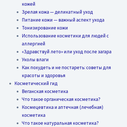
кожей
Зрелая кожа — деликатный уход
Питание кожи — важный аспект ухода
Тонизирование кожи
Использование косметики для людей с
аллергией
«Здравствуй лето» или уход после загара
Уколы влаги
Как похудеть и не постареть: советы для
красоты и здоровья
Косметический гид
Веганская косметика
Что такое органическая косметика?
Космецевтика и аптечная (лечебная)
косметика
Что такое натуральная косметика?