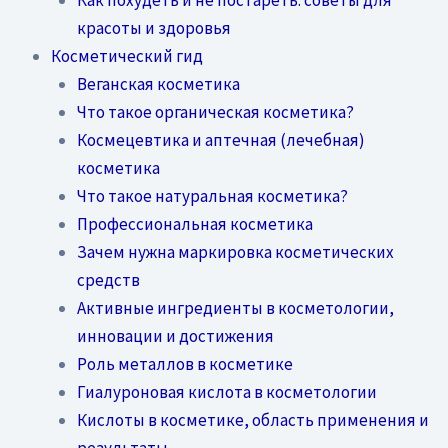
красоты и здоровья
Косметический гид
Веганская косметика
Что такое органическая косметика?
Космецевтика и аптечная (лечебная)
косметика
Что такое натуральная косметика?
Профессиональная косметика
Зачем нужна маркировка косметических
средств
Активные ингредиенты в косметологии,
инновации и достижения
Роль металлов в косметике
Гиалуроновая кислота в косметологии
Кислоты в косметике, область применения и
результаты