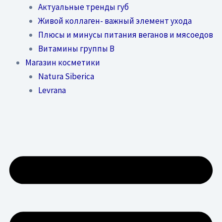
Актуальные тренды губ
Живой коллаген- важный элемент ухода
Плюсы и минусы питания веганов и мясоедов
Витамины группы В
Магазин косметики
Natura Siberica
Levrana