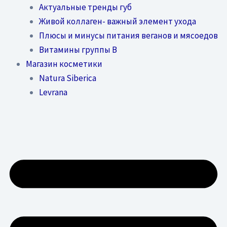
Актуальные тренды губ
Живой коллаген- важный элемент ухода
Плюсы и минусы питания веганов и мясоедов
Витамины группы В
Магазин косметики
Natura Siberica
Levrana