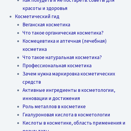
красоты и здоровья
Косметический гид
Веганская косметика
Что такое органическая косметика?
Космецевтика и аптечная (лечебная)
косметика
Что такое натуральная косметика?
Профессиональная косметика
Зачем нужна маркировка косметических
средств
Активные ингредиенты в косметологии,
инновации и достижения
Роль металлов в косметике
Гиалуроновая кислота в косметологии
Кислоты в косметике, область применения и
результаты