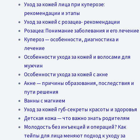
Уход за кожей лица при куперозе:
рекомендации и этапы
Уход за кожей с розацеа- рекомендации
Розацеа: Понимание заболевания и его лечение
Купероз — особенности, диагностика и
лечение
Особенности ухода за кожей и волосами для
мужчин
Особенности ухода за кожей с акне
Акне — причины образования, последствия и
пути решения
Ванны с магнием
Уход за кожей губ-секреты красоты и здоровья
Детская кожа — что важно знать родителям
Молодость без инъекций и операций? Как
тейпы для лица меняют подход к уходу за