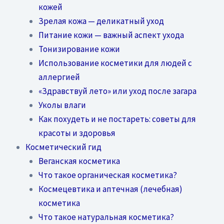
кожей
Зрелая кожа — деликатный уход
Питание кожи — важный аспект ухода
Тонизирование кожи
Использование косметики для людей с
аллергией
«Здравствуй лето» или уход после загара
Уколы влаги
Как похудеть и не постареть: советы для
красоты и здоровья
Косметический гид
Веганская косметика
Что такое органическая косметика?
Космецевтика и аптечная (лечебная)
косметика
Что такое натуральная косметика?