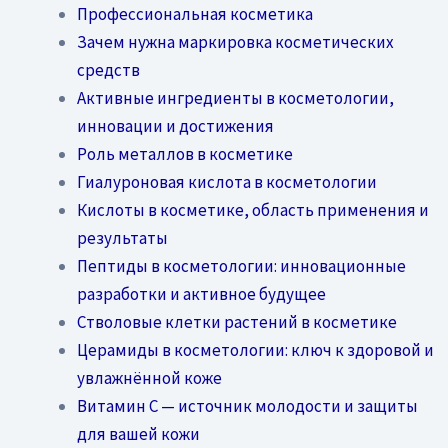
Профессиональная косметика
Зачем нужна маркировка косметических
средств
Активные ингредиенты в косметологии,
инновации и достижения
Роль металлов в косметике
Гиалуроновая кислота в косметологии
Кислоты в косметике, область применения и
результаты
Пептиды в косметологии: инновационные
разработки и активное будущее
Стволовые клетки растений в косметике
Церамиды в косметологии: ключ к здоровой и
увлажнённой коже
Витамин C — источник молодости и защиты
для вашей кожи