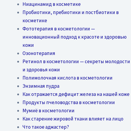
Ниацинамид в косметике
Пробиотики, пребиотики и постбиотики в
косметике
Фототерапия в косметологии —
инновационный подход к красоте и здоровью
кожи
Озонотерапия
Ретинол в косметологии — секреты молодости
и здоровья кожи
Полимолочная кислота в косметологии
Энзимная пудра
Как отражается дефицит железа на нашей коже
Продукты пчеловодства в косметологии
Мумиё в косметологии
Как старение жировой ткани влияет на лицо
Что такое аджастер?