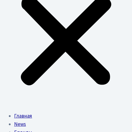
Главная
News