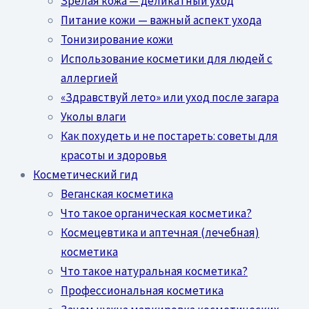
Зрелая кожа — деликатный уход
Питание кожи — важный аспект ухода
Тонизирование кожи
Использование косметики для людей с
аллергией
«Здравствуй лето» или уход после загара
Уколы влаги
Как похудеть и не постареть: советы для
красоты и здоровья
Косметический гид
Веганская косметика
Что такое органическая косметика?
Космецевтика и аптечная (лечебная)
косметика
Что такое натуральная косметика?
Профессиональная косметика