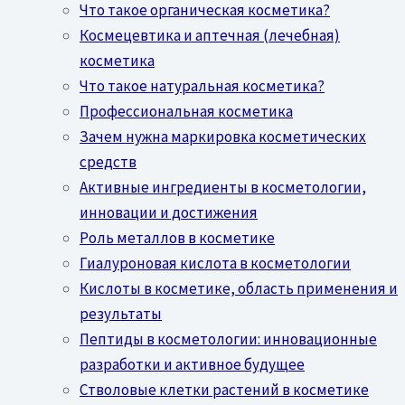
Что такое органическая косметика?
Космецевтика и аптечная (лечебная)
косметика
Что такое натуральная косметика?
Профессиональная косметика
Зачем нужна маркировка косметических
средств
Активные ингредиенты в косметологии,
инновации и достижения
Роль металлов в косметике
Гиалуроновая кислота в косметологии
Кислоты в косметике, область применения и
результаты
Пептиды в косметологии: инновационные
разработки и активное будущее
Стволовые клетки растений в косметике