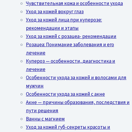
Чувствительная кожа и особенности ухода
Уход за кожей вокруг глаз
Уход за кожей лица при куперозе:
рекомендации и этапы
Уход за кожей с розацеа- рекомендации
Розацеа: Понимание заболевания и его
лечение
Купероз — особенности, диагностика и
лечение
Особенности ухода за кожей и волосами для
мужчин
Особенности ухода за кожей с акне
Акне — причины образования, последствия и
пути решения
Ванны с магнием
Уход за кожей губ-секреты красоты и