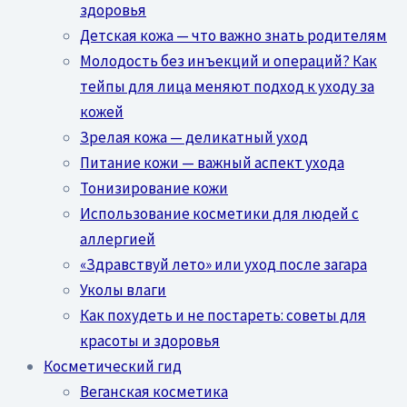
здоровья
Детская кожа — что важно знать родителям
Молодость без инъекций и операций? Как
тейпы для лица меняют подход к уходу за
кожей
Зрелая кожа — деликатный уход
Питание кожи — важный аспект ухода
Тонизирование кожи
Использование косметики для людей с
аллергией
«Здравствуй лето» или уход после загара
Уколы влаги
Как похудеть и не постареть: советы для
красоты и здоровья
Косметический гид
Веганская косметика