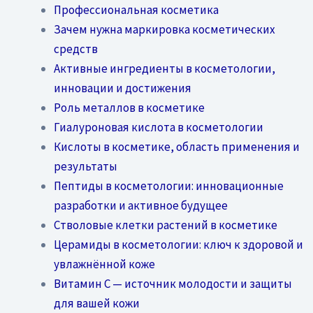
Профессиональная косметика
Зачем нужна маркировка косметических
средств
Активные ингредиенты в косметологии,
инновации и достижения
Роль металлов в косметике
Гиалуроновая кислота в косметологии
Кислоты в косметике, область применения и
результаты
Пептиды в косметологии: инновационные
разработки и активное будущее
Стволовые клетки растений в косметике
Церамиды в косметологии: ключ к здоровой и
увлажнённой коже
Витамин C — источник молодости и защиты
для вашей кожи