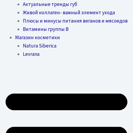
Актуальные тренды губ
Живой коллаген- важный элемент ухода
Плюсы и минусы питания веганов и мясоедов
Витамины группы В
Магазин косметики
Natura Siberica
Levrana