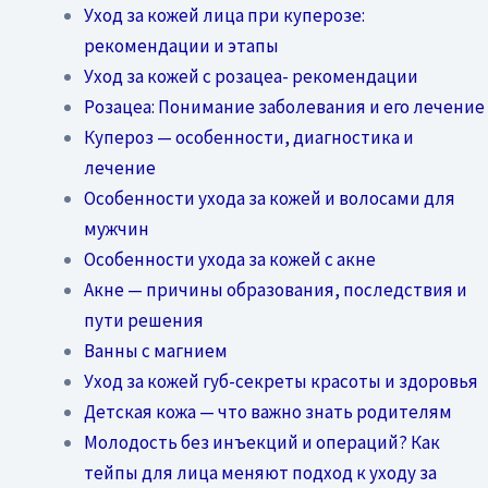
Уход за кожей лица при куперозе:
рекомендации и этапы
Уход за кожей с розацеа- рекомендации
Розацеа: Понимание заболевания и его лечение
Купероз — особенности, диагностика и
лечение
Особенности ухода за кожей и волосами для
мужчин
Особенности ухода за кожей с акне
Акне — причины образования, последствия и
пути решения
Ванны с магнием
Уход за кожей губ-секреты красоты и здоровья
Детская кожа — что важно знать родителям
Молодость без инъекций и операций? Как
тейпы для лица меняют подход к уходу за