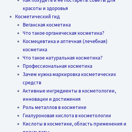
красоты и здоровья
Косметический гид
Веганская косметика
Что такое органическая косметика?
Космецевтика и аптечная (лечебная)
косметика
Что такое натуральная косметика?
Профессиональная косметика
Зачем нужна маркировка косметических
средств
Активные ингредиенты в косметологии,
инновации и достижения
Роль металлов в косметике
Гиалуроновая кислота в косметологии
Кислоты в косметике, область применения и
результаты