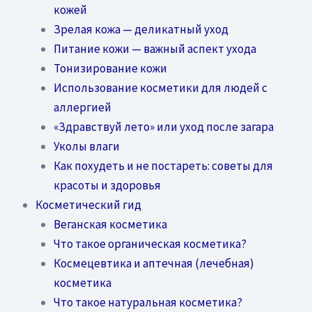
кожей
Зрелая кожа — деликатный уход
Питание кожи — важный аспект ухода
Тонизирование кожи
Использование косметики для людей с
аллергией
«Здравствуй лето» или уход после загара
Уколы влаги
Как похудеть и не постареть: советы для
красоты и здоровья
Косметический гид
Веганская косметика
Что такое органическая косметика?
Космецевтика и аптечная (лечебная)
косметика
Что такое натуральная косметика?