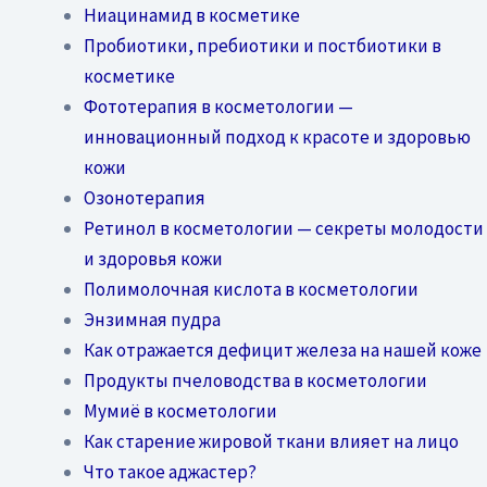
Ниацинамид в косметике
Пробиотики, пребиотики и постбиотики в
косметике
Фототерапия в косметологии —
инновационный подход к красоте и здоровью
кожи
Озонотерапия
Ретинол в косметологии — секреты молодости
и здоровья кожи
Полимолочная кислота в косметологии
Энзимная пудра
Как отражается дефицит железа на нашей коже
Продукты пчеловодства в косметологии
Мумиё в косметологии
Как старение жировой ткани влияет на лицо
Что такое аджастер?