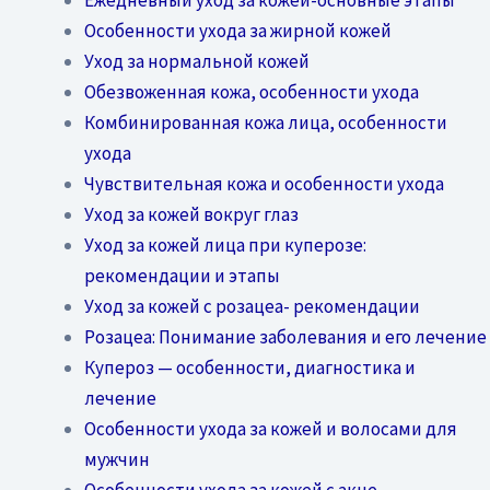
Особенности ухода за жирной кожей
Уход за нормальной кожей
Обезвоженная кожа, особенности ухода
Комбинированная кожа лица, особенности
ухода
Чувствительная кожа и особенности ухода
Уход за кожей вокруг глаз
Уход за кожей лица при куперозе:
рекомендации и этапы
Уход за кожей с розацеа- рекомендации
Розацеа: Понимание заболевания и его лечение
Купероз — особенности, диагностика и
лечение
Особенности ухода за кожей и волосами для
мужчин
Особенности ухода за кожей с акне