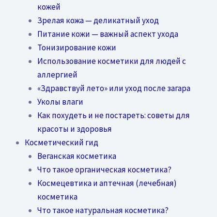
кожей
Зрелая кожа — деликатный уход
Питание кожи — важный аспект ухода
Тонизирование кожи
Использование косметики для людей с
аллергией
«Здравствуй лето» или уход после загара
Уколы влаги
Как похудеть и не постареть: советы для
красоты и здоровья
Косметический гид
Веганская косметика
Что такое органическая косметика?
Космецевтика и аптечная (лечебная)
косметика
Что такое натуральная косметика?