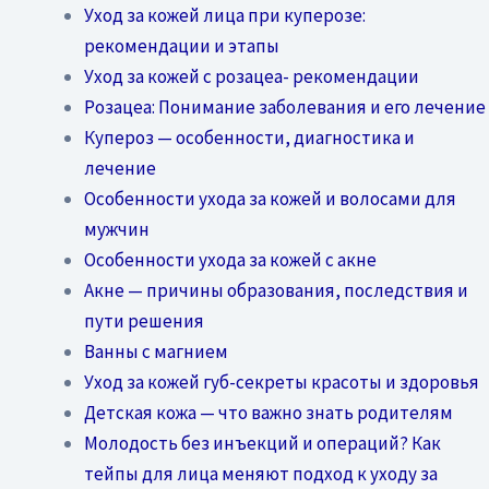
Уход за кожей лица при куперозе:
рекомендации и этапы
Уход за кожей с розацеа- рекомендации
Розацеа: Понимание заболевания и его лечение
Купероз — особенности, диагностика и
лечение
Особенности ухода за кожей и волосами для
мужчин
Особенности ухода за кожей с акне
Акне — причины образования, последствия и
пути решения
Ванны с магнием
Уход за кожей губ-секреты красоты и здоровья
Детская кожа — что важно знать родителям
Молодость без инъекций и операций? Как
тейпы для лица меняют подход к уходу за