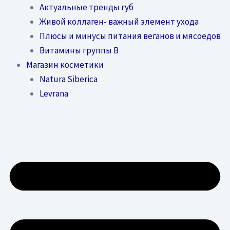
Актуальные тренды губ
Живой коллаген- важный элемент ухода
Плюсы и минусы питания веганов и мясоедов
Витамины группы В
Магазин косметики
Natura Siberica
Levrana