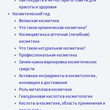
красоты и здоровья
Косметический гид
Веганская косметика
Что такое органическая косметика?
Космецевтика и аптечная (лечебная)
косметика
Что такое натуральная косметика?
Профессиональная косметика
Зачем нужна маркировка косметических
средств
Активные ингредиенты в косметологии,
инновации и достижения
Роль металлов в косметике
Гиалуроновая кислота в косметологии
Кислоты в косметике, область применения и
результаты