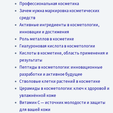
Профессиональная косметика
Зачем нужна маркировка косметических
средств
Активные ингредиенты в косметологии,
инновации и достижения
Роль металлов в косметике
Гиалуроновая кислота в косметологии
Кислоты в косметике, область применения и
результаты
Пептиды в косметологии: инновационные
разработки и активное будущее
Стволовые клетки растений в косметике
Церамиды в косметологии: ключ к здоровой и
увлажнённой коже
Витамин C — источник молодости и защиты
для вашей кожи