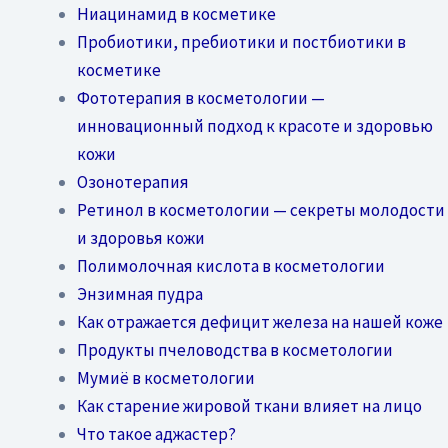
Ниацинамид в косметике
Пробиотики, пребиотики и постбиотики в
косметике
Фототерапия в косметологии —
инновационный подход к красоте и здоровью
кожи
Озонотерапия
Ретинол в косметологии — секреты молодости
и здоровья кожи
Полимолочная кислота в косметологии
Энзимная пудра
Как отражается дефицит железа на нашей коже
Продукты пчеловодства в косметологии
Мумиё в косметологии
Как старение жировой ткани влияет на лицо
Что такое аджастер?