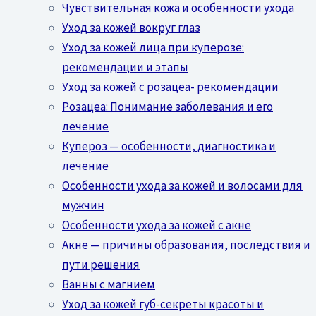
Чувствительная кожа и особенности ухода
Уход за кожей вокруг глаз
Уход за кожей лица при куперозе:
рекомендации и этапы
Уход за кожей с розацеа- рекомендации
Розацеа: Понимание заболевания и его
лечение
Купероз — особенности, диагностика и
лечение
Особенности ухода за кожей и волосами для
мужчин
Особенности ухода за кожей с акне
Акне — причины образования, последствия и
пути решения
Ванны с магнием
Уход за кожей губ-секреты красоты и