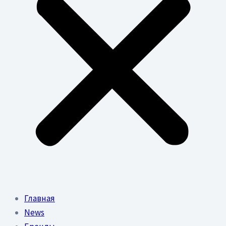
Главная
News