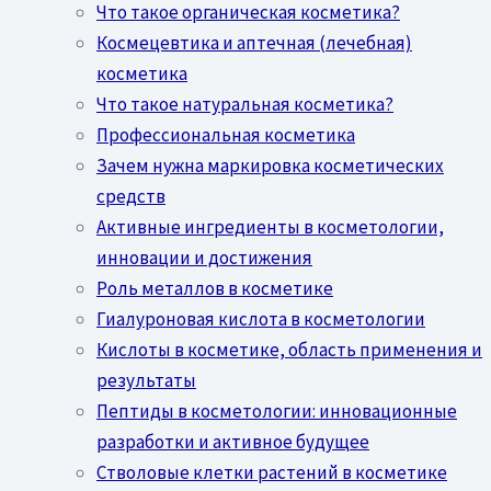
Что такое органическая косметика?
Космецевтика и аптечная (лечебная)
косметика
Что такое натуральная косметика?
Профессиональная косметика
Зачем нужна маркировка косметических
средств
Активные ингредиенты в косметологии,
инновации и достижения
Роль металлов в косметике
Гиалуроновая кислота в косметологии
Кислоты в косметике, область применения и
результаты
Пептиды в косметологии: инновационные
разработки и активное будущее
Стволовые клетки растений в косметике