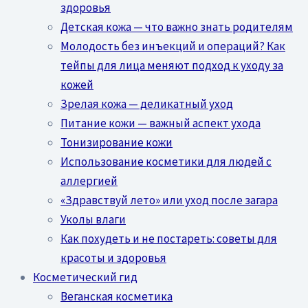
здоровья
Детская кожа — что важно знать родителям
Молодость без инъекций и операций? Как
тейпы для лица меняют подход к уходу за
кожей
Зрелая кожа — деликатный уход
Питание кожи — важный аспект ухода
Тонизирование кожи
Использование косметики для людей с
аллергией
«Здравствуй лето» или уход после загара
Уколы влаги
Как похудеть и не постареть: советы для
красоты и здоровья
Косметический гид
Веганская косметика