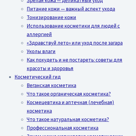
Зрелая кожа — деликатный уход
Питание кожи — важный аспект ухода
Тонизирование кожи
Использование косметики для людей с
аллергией
«Здравствуй лето» или уход после загара
Уколы влаги
Как похудеть и не постареть: советы для
красоты и здоровья
Косметический гид
Веганская косметика
Что такое органическая косметика?
Космецевтика и аптечная (лечебная)
косметика
Что такое натуральная косметика?
Профессиональная косметика