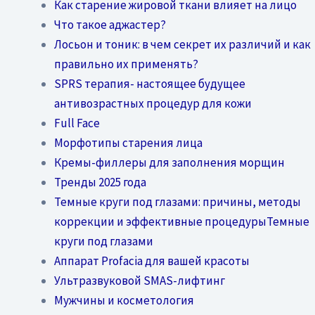
Как старение жировой ткани влияет на лицо
Что такое аджастер?
Лосьон и тоник: в чем секрет их различий и как
правильно их применять?
SPRS терапия- настоящее будущее
антивозрастных процедур для кожи
Full Face
Морфотипы старения лица
Кремы-филлеры для заполнения морщин
Тренды 2025 года
Темные круги под глазами: причины, методы
коррекции и эффективные процедурыТемные
круги под глазами
Аппарат Profacia для вашей красоты
Ультразвуковой SMAS-лифтинг
Мужчины и косметология