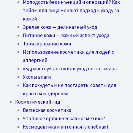
Молодость без инъекций и операций? Как
тейпы для лица меняют подход к уходу за
кожей
Зрелая кожа — деликатный уход
Питание кожи — важный аспект ухода
Тонизирование кожи
Использование косметики для людей с
аллергией
«Здравствуй лето» или уход после загара
Уколы влаги
Как похудеть и не постареть: советы для
красоты и здоровья
Косметический гид
Веганская косметика
Что такое органическая косметика?
Космецевтика и аптечная (лечебная)