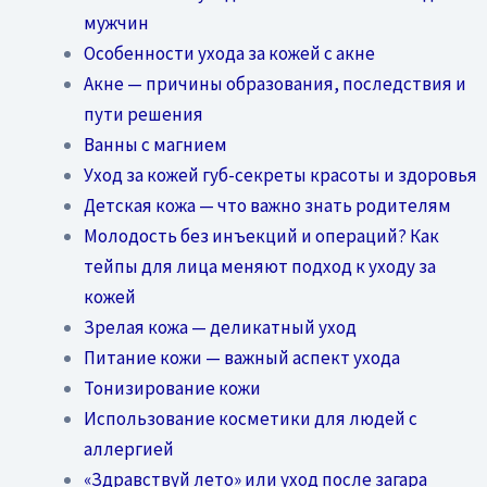
мужчин
Особенности ухода за кожей с акне
Акне — причины образования, последствия и
пути решения
Ванны с магнием
Уход за кожей губ-секреты красоты и здоровья
Детская кожа — что важно знать родителям
Молодость без инъекций и операций? Как
тейпы для лица меняют подход к уходу за
кожей
Зрелая кожа — деликатный уход
Питание кожи — важный аспект ухода
Тонизирование кожи
Использование косметики для людей с
аллергией
«Здравствуй лето» или уход после загара