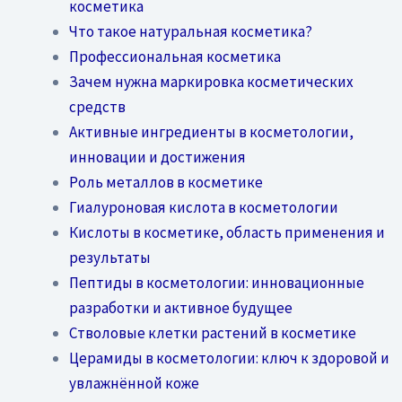
косметика
Что такое натуральная косметика?
Профессиональная косметика
Зачем нужна маркировка косметических
средств
Активные ингредиенты в косметологии,
инновации и достижения
Роль металлов в косметике
Гиалуроновая кислота в косметологии
Кислоты в косметике, область применения и
результаты
Пептиды в косметологии: инновационные
разработки и активное будущее
Стволовые клетки растений в косметике
Церамиды в косметологии: ключ к здоровой и
увлажнённой коже