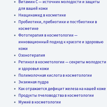
Витамин C — источник молодости и защиты
для вашей кожи
Ниацинамид в косметике
Пробиотики, пребиотики и постбиотики в
косметике
Фототерапия в косметологии —
инновационный подход к красоте и здоровью
кожи
Озонотерапия
Ретинол в косметологии — секреты молодости
и здоровья кожи
Полимолочная кислота в косметологии
Энзимная пудра
Как отражается дефицит железа на нашей коже
Продукты пчеловодства в косметологии
Мумиё в косметологии