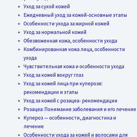
Уход за сухой кожей
Ежедневный уход за кожей-основные этапы
Особенности ухода за жирной кожей
Уход за нормальной кожей
Обезвоженная кожа, особенности ухода
Комбинированная кожа лица, особенности
ухода
Чувствительная кожа и особенности ухода
Уход за кожей вокруг глаз
Уход за кожей лица при куперозе:
рекомендации и этапы
Уход за кожей с розацеа- рекомендации
Розацеа: Понимание заболевания и его лечение
Купероз — особенности, диагностика и
лечение
Особенности ухода за кожей и волосами для