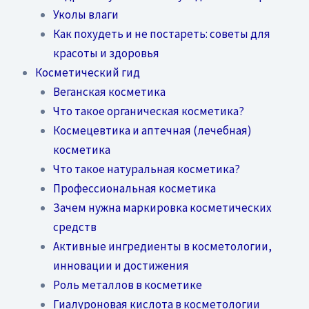
Уколы влаги
Как похудеть и не постареть: советы для
красоты и здоровья
Косметический гид
Веганская косметика
Что такое органическая косметика?
Космецевтика и аптечная (лечебная)
косметика
Что такое натуральная косметика?
Профессиональная косметика
Зачем нужна маркировка косметических
средств
Активные ингредиенты в косметологии,
инновации и достижения
Роль металлов в косметике
Гиалуроновая кислота в косметологии