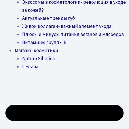
Экзосомы в косметологии- революция в уходе
за кожей?
Актуальные тренды губ
Живой коллаген- важный элемент ухода
Плюсы и минусы питания веганов и мясоедов
Витамины группы В
Магазин косметики
Natura Siberica
Levrana