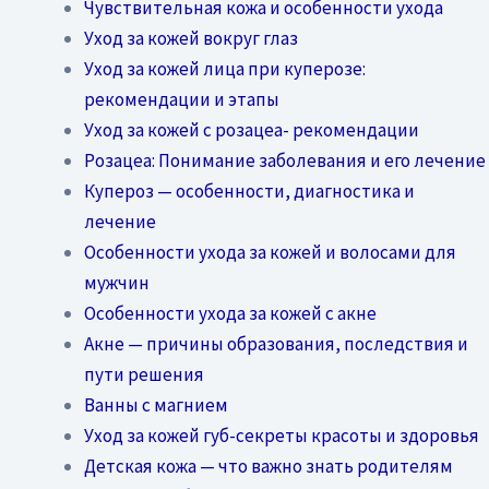
Чувствительная кожа и особенности ухода
Уход за кожей вокруг глаз
Уход за кожей лица при куперозе:
рекомендации и этапы
Уход за кожей с розацеа- рекомендации
Розацеа: Понимание заболевания и его лечение
Купероз — особенности, диагностика и
лечение
Особенности ухода за кожей и волосами для
мужчин
Особенности ухода за кожей с акне
Акне — причины образования, последствия и
пути решения
Ванны с магнием
Уход за кожей губ-секреты красоты и здоровья
Детская кожа — что важно знать родителям