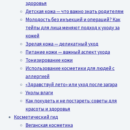
здоровья
Детская кожа — что важно знать родителям
Молодость без инъекций и операций? Как
тейпы для лица меняют подход к уходу за
кожей
Зрелая кожа — деликатный уход
Питание кожи — важный аспект ухода
Тонизирование кожи
Использование косметики для людей с
аллергией
«Здравствуй лето» или уход после загара
Уколы влаги
Как похудеть и не постареть: советы для
красоты и здоровья
Косметический гид
Веганская косметика