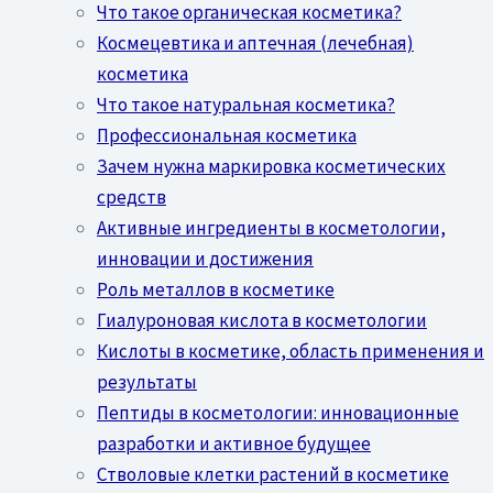
Что такое органическая косметика?
Космецевтика и аптечная (лечебная)
косметика
Что такое натуральная косметика?
Профессиональная косметика
Зачем нужна маркировка косметических
средств
Активные ингредиенты в косметологии,
инновации и достижения
Роль металлов в косметике
Гиалуроновая кислота в косметологии
Кислоты в косметике, область применения и
результаты
Пептиды в косметологии: инновационные
разработки и активное будущее
Стволовые клетки растений в косметике