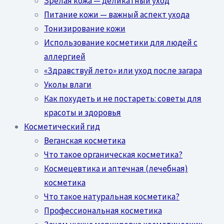
Зрелая кожа — деликатный уход
Питание кожи — важный аспект ухода
Тонизирование кожи
Использование косметики для людей с
аллергией
«Здравствуй лето» или уход после загара
Уколы влаги
Как похудеть и не постареть: советы для
красоты и здоровья
Косметический гид
Веганская косметика
Что такое органическая косметика?
Космецевтика и аптечная (лечебная)
косметика
Что такое натуральная косметика?
Профессиональная косметика