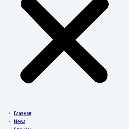
Главная
News