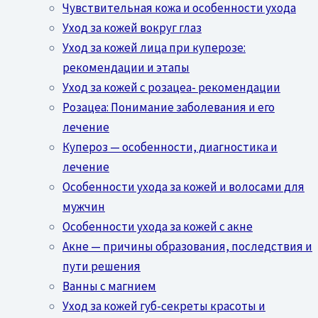
Чувствительная кожа и особенности ухода
Уход за кожей вокруг глаз
Уход за кожей лица при куперозе:
рекомендации и этапы
Уход за кожей с розацеа- рекомендации
Розацеа: Понимание заболевания и его
лечение
Купероз — особенности, диагностика и
лечение
Особенности ухода за кожей и волосами для
мужчин
Особенности ухода за кожей с акне
Акне — причины образования, последствия и
пути решения
Ванны с магнием
Уход за кожей губ-секреты красоты и