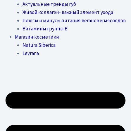
Актуальные тренды губ
Живой коллаген- важный элемент ухода
Плюсы и минусы питания веганов и мясоедов
Витамины группы В
Магазин косметики
Natura Siberica
Levrana