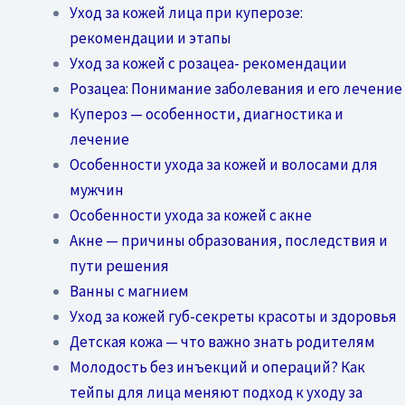
Уход за кожей лица при куперозе:
рекомендации и этапы
Уход за кожей с розацеа- рекомендации
Розацеа: Понимание заболевания и его лечение
Купероз — особенности, диагностика и
лечение
Особенности ухода за кожей и волосами для
мужчин
Особенности ухода за кожей с акне
Акне — причины образования, последствия и
пути решения
Ванны с магнием
Уход за кожей губ-секреты красоты и здоровья
Детская кожа — что важно знать родителям
Молодость без инъекций и операций? Как
тейпы для лица меняют подход к уходу за