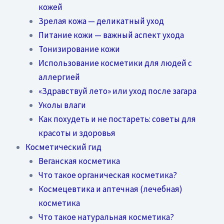
кожей
Зрелая кожа — деликатный уход
Питание кожи — важный аспект ухода
Тонизирование кожи
Использование косметики для людей с
аллергией
«Здравствуй лето» или уход после загара
Уколы влаги
Как похудеть и не постареть: советы для
красоты и здоровья
Косметический гид
Веганская косметика
Что такое органическая косметика?
Космецевтика и аптечная (лечебная)
косметика
Что такое натуральная косметика?