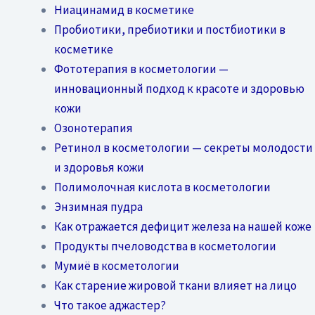
Ниацинамид в косметике
Пробиотики, пребиотики и постбиотики в
косметике
Фототерапия в косметологии —
инновационный подход к красоте и здоровью
кожи
Озонотерапия
Ретинол в косметологии — секреты молодости
и здоровья кожи
Полимолочная кислота в косметологии
Энзимная пудра
Как отражается дефицит железа на нашей коже
Продукты пчеловодства в косметологии
Мумиё в косметологии
Как старение жировой ткани влияет на лицо
Что такое аджастер?