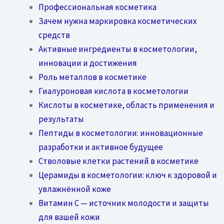
Профессиональная косметика
Зачем нужна маркировка косметических
средств
Активные ингредиенты в косметологии,
инновации и достижения
Роль металлов в косметике
Гиалуроновая кислота в косметологии
Кислоты в косметике, область применения и
результаты
Пептиды в косметологии: инновационные
разработки и активное будущее
Стволовые клетки растений в косметике
Церамиды в косметологии: ключ к здоровой и
увлажнённой коже
Витамин C — источник молодости и защиты
для вашей кожи