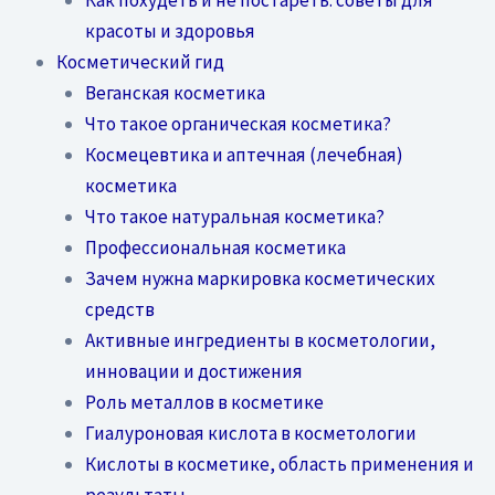
красоты и здоровья
Косметический гид
Веганская косметика
Что такое органическая косметика?
Космецевтика и аптечная (лечебная)
косметика
Что такое натуральная косметика?
Профессиональная косметика
Зачем нужна маркировка косметических
средств
Активные ингредиенты в косметологии,
инновации и достижения
Роль металлов в косметике
Гиалуроновая кислота в косметологии
Кислоты в косметике, область применения и
результаты