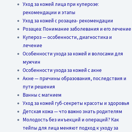
Уход за кожей лица при куперозе:
рекомендации и этапы
Уход за кожей с розацеа- рекомендации
Розацеа: Понимание заболевания и его лечение
Купероз — особенности, диагностика и
лечение
Особенности ухода за кожей и волосами для
мужчин
Особенности ухода за кожей с акне
Акне — причины образования, последствия и
пути решения
Ванны с магнием
Уход за кожей губ-секреты красоты и здоровья
Детская кожа — что важно знать родителям
Молодость без инъекций и операций? Как
тейпы для лица меняют подход к уходу за