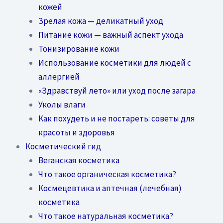
кожей
Зрелая кожа — деликатный уход
Питание кожи — важный аспект ухода
Тонизирование кожи
Использование косметики для людей с
аллергией
«Здравствуй лето» или уход после загара
Уколы влаги
Как похудеть и не постареть: советы для
красоты и здоровья
Косметический гид
Веганская косметика
Что такое органическая косметика?
Космецевтика и аптечная (лечебная)
косметика
Что такое натуральная косметика?