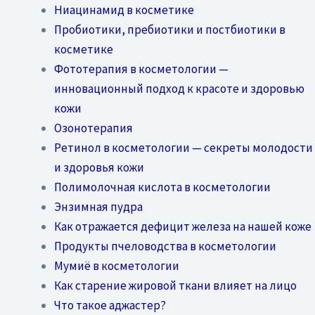
Ниацинамид в косметике
Пробиотики, пребиотики и постбиотики в
косметике
Фототерапия в косметологии —
инновационный подход к красоте и здоровью
кожи
Озонотерапия
Ретинол в косметологии — секреты молодости
и здоровья кожи
Полимолочная кислота в косметологии
Энзимная пудра
Как отражается дефицит железа на нашей коже
Продукты пчеловодства в косметологии
Мумиё в косметологии
Как старение жировой ткани влияет на лицо
Что такое аджастер?