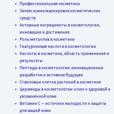
Профессиональная косметика
Зачем нужна маркировка косметических
средств
Активные ингредиенты в косметологии,
инновации и достижения
Роль металлов в косметике
Гиалуроновая кислота в косметологии
Кислоты в косметике, область применения и
результаты
Пептиды в косметологии: инновационные
разработки и активное будущее
Стволовые клетки растений в косметике
Церамиды в косметологии: ключ к здоровой и
увлажнённой коже
Витамин C — источник молодости и защиты
для вашей кожи