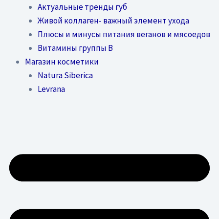
Актуальные тренды губ
Живой коллаген- важный элемент ухода
Плюсы и минусы питания веганов и мясоедов
Витамины группы В
Магазин косметики
Natura Siberica
Levrana