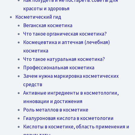
красоты и здоровья
Косметический гид
Веганская косметика
Что такое органическая косметика?
Космецевтика и аптечная (лечебная)
косметика
Что такое натуральная косметика?
Профессиональная косметика
Зачем нужна маркировка косметических
средств
Активные ингредиенты в косметологии,
инновации и достижения
Роль металлов в косметике
Гиалуроновая кислота в косметологии
Кислоты в косметике, область применения и
результаты