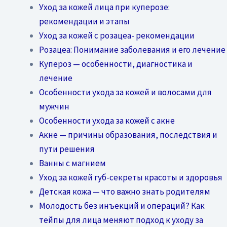
Уход за кожей лица при куперозе:
рекомендации и этапы
Уход за кожей с розацеа- рекомендации
Розацеа: Понимание заболевания и его лечение
Купероз — особенности, диагностика и
лечение
Особенности ухода за кожей и волосами для
мужчин
Особенности ухода за кожей с акне
Акне — причины образования, последствия и
пути решения
Ванны с магнием
Уход за кожей губ-секреты красоты и здоровья
Детская кожа — что важно знать родителям
Молодость без инъекций и операций? Как
тейпы для лица меняют подход к уходу за