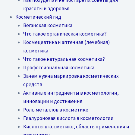
красоты и здоровья
Косметический гид
Веганская косметика
Что такое органическая косметика?
Космецевтика и аптечная (лечебная)
косметика
Что такое натуральная косметика?
Профессиональная косметика
Зачем нужна маркировка косметических
средств
Активные ингредиенты в косметологии,
инновации и достижения
Роль металлов в косметике
Гиалуроновая кислота в косметологии
Кислоты в косметике, область применения и
результаты