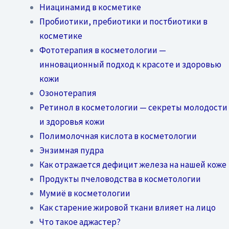
Ниацинамид в косметике
Пробиотики, пребиотики и постбиотики в
косметике
Фототерапия в косметологии —
инновационный подход к красоте и здоровью
кожи
Озонотерапия
Ретинол в косметологии — секреты молодости
и здоровья кожи
Полимолочная кислота в косметологии
Энзимная пудра
Как отражается дефицит железа на нашей коже
Продукты пчеловодства в косметологии
Мумиё в косметологии
Как старение жировой ткани влияет на лицо
Что такое аджастер?