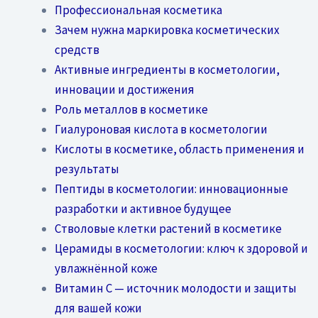
Профессиональная косметика
Зачем нужна маркировка косметических
средств
Активные ингредиенты в косметологии,
инновации и достижения
Роль металлов в косметике
Гиалуроновая кислота в косметологии
Кислоты в косметике, область применения и
результаты
Пептиды в косметологии: инновационные
разработки и активное будущее
Стволовые клетки растений в косметике
Церамиды в косметологии: ключ к здоровой и
увлажнённой коже
Витамин C — источник молодости и защиты
для вашей кожи