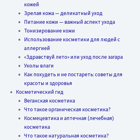
кожей
Зрелая кожа — деликатный уход
Питание кожи — важный аспект ухода
Тонизирование кожи
Использование косметики для людей с
аллергией
«Здравствуй лето» или уход после загара
Уколы влаги
Как похудеть и не постареть: советы для
красоты и здоровья
Косметический гид
Веганская косметика
Что такое органическая косметика?
Космецевтика и аптечная (лечебная)
косметика
Что такое натуральная косметика?