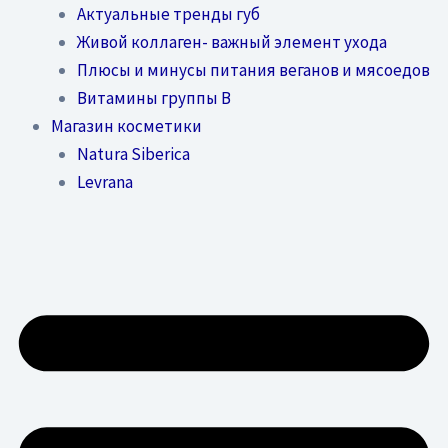
Актуальные тренды губ
Живой коллаген- важный элемент ухода
Плюсы и минусы питания веганов и мясоедов
Витамины группы В
Магазин косметики
Natura Siberica
Levrana