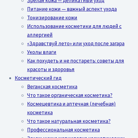
Зрелая кожа — деликатный уход
Питание кожи — важный аспект ухода
Тонизирование кожи
Использование косметики для людей с
аллергией
«Здравствуй лето» или уход после загара
Уколы влаги
Как похудеть и не постареть: советы для
красоты и здоровья
Косметический гид
Веганская косметика
Что такое органическая косметика?
Космецевтика и аптечная (лечебная)
косметика
Что такое натуральная косметика?
Профессиональная косметика