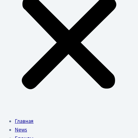
Главная
News