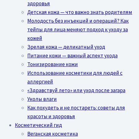
здоровья
Детская кожа — что важно знать родителям
Молодость без инъекций и операций? Как
тейпы для лица меняют подход к уходу за
кожей
Зрелая кожа — деликатный уход
Питание кожи — важный аспект ухода
Тонизирование кожи
Использование косметики для людей с
аллергией
«Здравствуй лето» или уход после загара
Уколы влаги
Как похудеть и не постареть: советы для
красоты и здоровья
Косметический гид
Веганская косметика