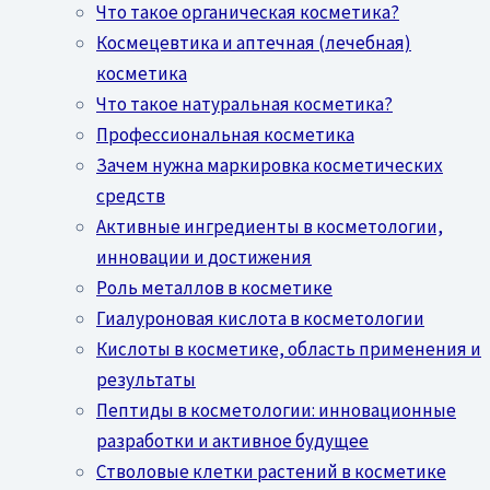
Что такое органическая косметика?
Космецевтика и аптечная (лечебная)
косметика
Что такое натуральная косметика?
Профессиональная косметика
Зачем нужна маркировка косметических
средств
Активные ингредиенты в косметологии,
инновации и достижения
Роль металлов в косметике
Гиалуроновая кислота в косметологии
Кислоты в косметике, область применения и
результаты
Пептиды в косметологии: инновационные
разработки и активное будущее
Стволовые клетки растений в косметике