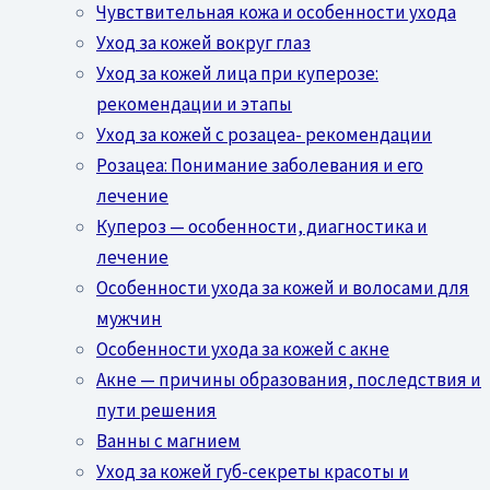
Чувствительная кожа и особенности ухода
Уход за кожей вокруг глаз
Уход за кожей лица при куперозе:
рекомендации и этапы
Уход за кожей с розацеа- рекомендации
Розацеа: Понимание заболевания и его
лечение
Купероз — особенности, диагностика и
лечение
Особенности ухода за кожей и волосами для
мужчин
Особенности ухода за кожей с акне
Акне — причины образования, последствия и
пути решения
Ванны с магнием
Уход за кожей губ-секреты красоты и