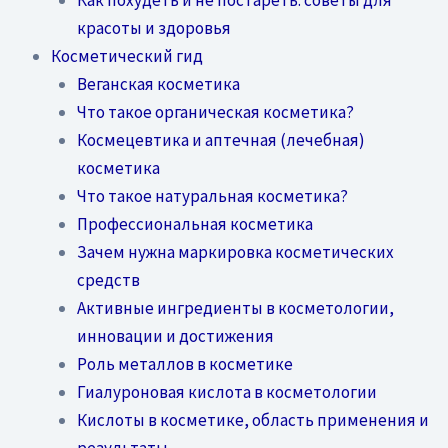
красоты и здоровья
Косметический гид
Веганская косметика
Что такое органическая косметика?
Космецевтика и аптечная (лечебная)
косметика
Что такое натуральная косметика?
Профессиональная косметика
Зачем нужна маркировка косметических
средств
Активные ингредиенты в косметологии,
инновации и достижения
Роль металлов в косметике
Гиалуроновая кислота в косметологии
Кислоты в косметике, область применения и
результаты