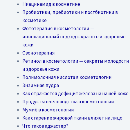
Ниацинамид в косметике
Пробиотики, пребиотики и постбиотики в
косметике
Фототерапия в косметологии —
инновационный подход к красоте и здоровью
кожи
Озонотерапия
Ретинол в косметологии — секреты молодости
и здоровья кожи
Полимолочная кислота в косметологии
Энзимная пудра
Как отражается дефицит железа на нашей коже
Продукты пчеловодства в косметологии
Мумиё в косметологии
Как старение жировой ткани влияет на лицо
Что такое аджастер?