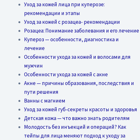
Уход за кожей лица при куперозе:
рекомендации и этапы
Уход за кожей с розацеа- рекомендации
Розацеа: Понимание заболевания и его лечение
Купероз — особенности, диагностика и
лечение
Особенности ухода за кожей и волосами для
мужчин
Особенности ухода за кожей с акне
Акне — причины образования, последствия и
пути решения
Ванны с магнием
Уход за кожей губ-секреты красоты и здоровья
Детская кожа — что важно знать родителям
Молодость без инъекций и операций? Как
тейпы для лица меняют подход к уходу за