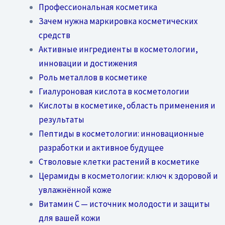
Профессиональная косметика
Зачем нужна маркировка косметических
средств
Активные ингредиенты в косметологии,
инновации и достижения
Роль металлов в косметике
Гиалуроновая кислота в косметологии
Кислоты в косметике, область применения и
результаты
Пептиды в косметологии: инновационные
разработки и активное будущее
Стволовые клетки растений в косметике
Церамиды в косметологии: ключ к здоровой и
увлажнённой коже
Витамин C — источник молодости и защиты
для вашей кожи