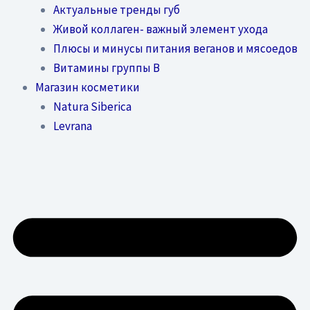
Актуальные тренды губ
Живой коллаген- важный элемент ухода
Плюсы и минусы питания веганов и мясоедов
Витамины группы В
Магазин косметики
Natura Siberica
Levrana