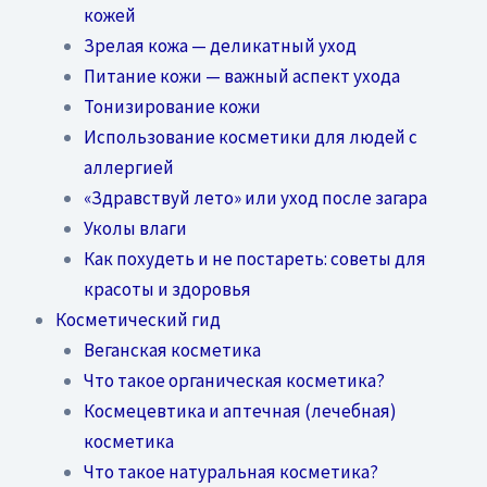
кожей
Зрелая кожа — деликатный уход
Питание кожи — важный аспект ухода
Тонизирование кожи
Использование косметики для людей с
аллергией
«Здравствуй лето» или уход после загара
Уколы влаги
Как похудеть и не постареть: советы для
красоты и здоровья
Косметический гид
Веганская косметика
Что такое органическая косметика?
Космецевтика и аптечная (лечебная)
косметика
Что такое натуральная косметика?